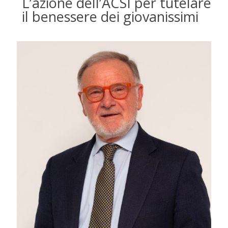
L’azione dell’ACSI per tutelare
il benessere dei giovanissimi