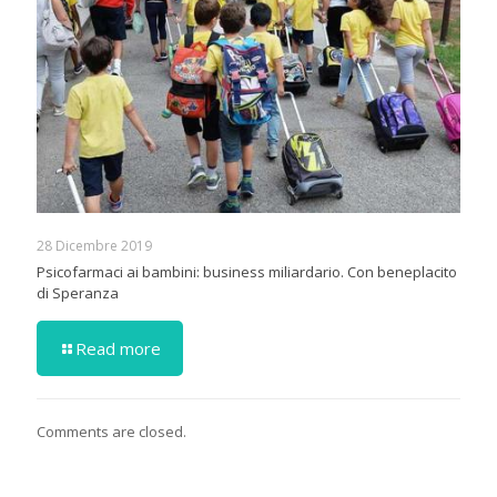
28 Dicembre 2019
Psicofarmaci ai bambini: business miliardario. Con beneplacito
di Speranza
Read more
Comments are closed.