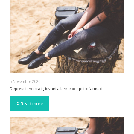
5 Novembre 2020
Depressione: tra i giovani allarme per psicofarmaci
Read more