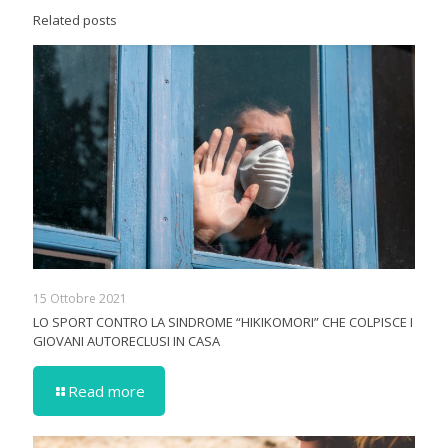
Related posts
15 Ottobre 2021
LO SPORT CONTRO LA SINDROME “HIKIKOMORI” CHE COLPISCE I
GIOVANI AUTORECLUSI IN CASA
Read more