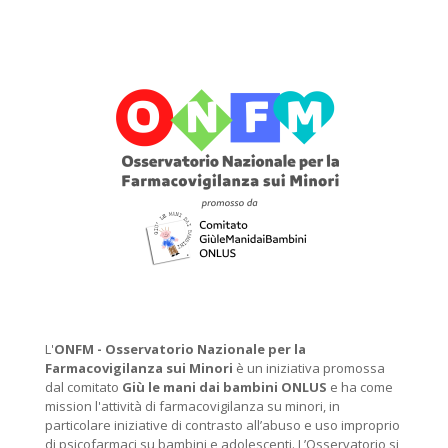
L'
ONFM -
Osservatorio Nazionale per la
Farmacovigilanza sui Minori
è un iniziativa promossa
dal comitato
Giù le mani dai bambini ONLUS
e ha come
mission l'attività di farmacovigilanza su minori, in
particolare iniziative di contrasto all’abuso e uso improprio
di psicofarmaci su bambini e adolescenti. L’Osservatorio si