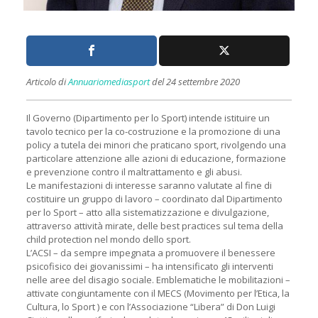
Articolo di
Annuariomediasport
del 24 settembre 2020
Il Governo (Dipartimento per lo Sport) intende istituire un
tavolo tecnico per la co-costruzione e la promozione di una
policy a tutela dei minori che praticano sport, rivolgendo una
particolare attenzione alle azioni di educazione, formazione
e prevenzione contro il maltrattamento e gli abusi.
Le manifestazioni di interesse saranno valutate al fine di
costituire un gruppo di lavoro – coordinato dal Dipartimento
per lo Sport – atto alla sistematizzazione e divulgazione,
attraverso attività mirate, delle best practices sul tema della
child protection nel mondo dello sport.
L’ACSI – da sempre impegnata a promuovere il benessere
psicofisico dei giovanissimi – ha intensificato gli interventi
nelle aree del disagio sociale. Emblematiche le mobilitazioni –
attivate congiuntamente con il MECS (Movimento per l’Etica, la
Cultura, lo Sport ) e con l’Associazione “Libera” di Don Luigi