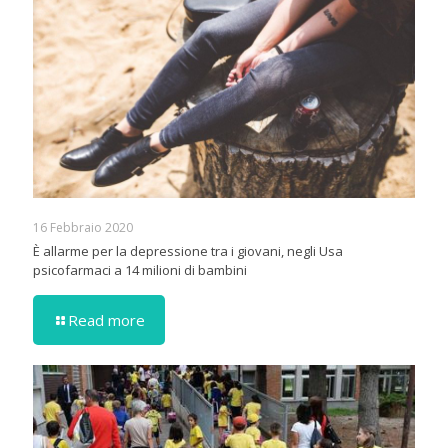
16 Febbraio 2020
È allarme per la depressione tra i giovani, negli Usa
psicofarmaci a 14 milioni di bambini
Read more