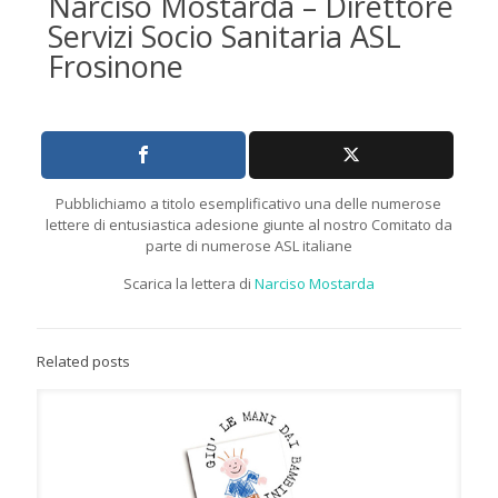
Narciso Mostarda – Direttore
Servizi Socio Sanitaria ASL
Frosinone
Pubblichiamo a titolo esemplificativo una delle numerose
lettere di entusiastica adesione giunte al nostro Comitato da
parte di numerose ASL italiane
Scarica la lettera di
Narciso Mostarda
Related posts