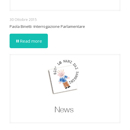
30 Ottobre 2015
Paola Binetti -Interrogazione Parlamentare
Read more