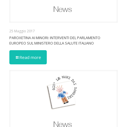
25 Maggio 2017
PAROXETINA AI MINORI: INTERVENTI DEL PARLAMENTO
EUROPEO SUL MINISTERO DELLA SALUTE ITALIANO
Read more