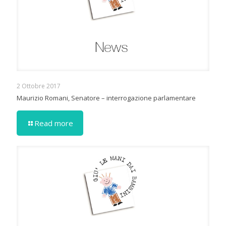
2 Ottobre 2017
Maurizio Romani, Senatore – interrogazione parlamentare
Read more