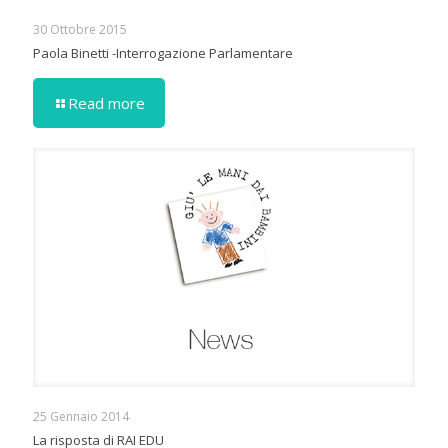
30 Ottobre 2015
Paola Binetti -Interrogazione Parlamentare
Read more
25 Gennaio 2014
La risposta di RAI EDU