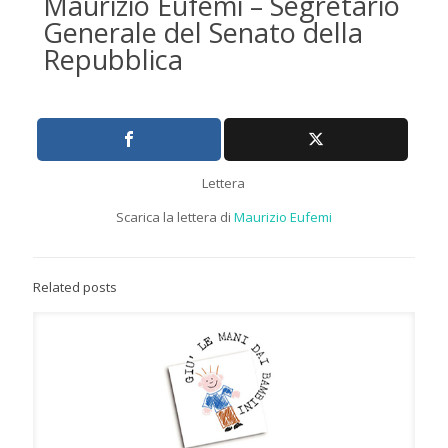
Maurizio Eufemi – Segretario
Generale del Senato della
Repubblica
Lettera
Scarica la lettera di
Maurizio Eufemi
Related posts