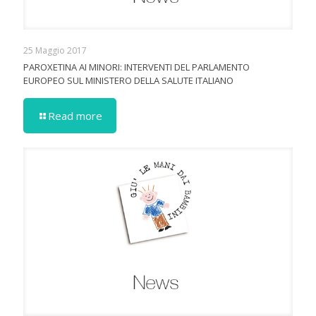
25 Maggio 2017
PAROXETINA AI MINORI: INTERVENTI DEL PARLAMENTO
EUROPEO SUL MINISTERO DELLA SALUTE ITALIANO
Read more