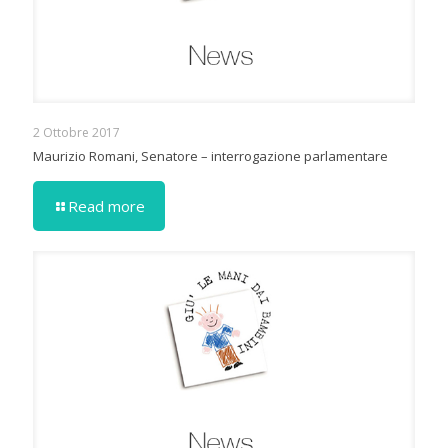
2 Ottobre 2017
Maurizio Romani, Senatore – interrogazione parlamentare
Read more