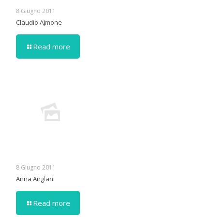
8 Giugno 2011
Claudio Ajmone
Read more
8 Giugno 2011
Anna Anglani
Read more