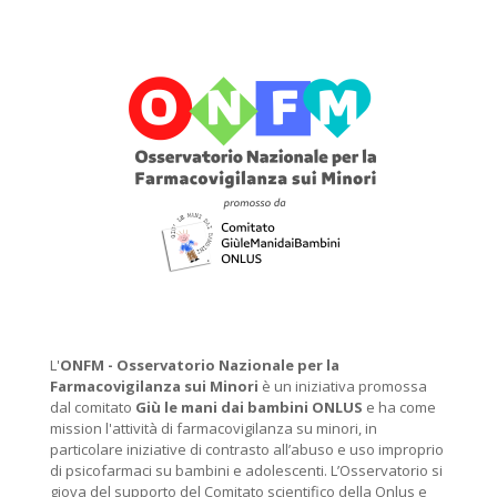
L'
ONFM -
Osservatorio Nazionale per la
Farmacovigilanza sui Minori
è un iniziativa promossa
dal comitato
Giù le mani dai bambini ONLUS
e ha come
mission l'attività di farmacovigilanza su minori, in
particolare iniziative di contrasto all’abuso e uso improprio
di psicofarmaci su bambini e adolescenti. L’Osservatorio si
giova del supporto del Comitato scientifico della Onlus e