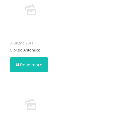
8 Giugno 2011
Giorgio Antonucci
Read more