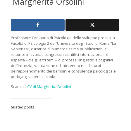
Margherita Orsolini
Professore Ordinario di Psicologia dello sviluppo presso la
Facoltà di Psicologia 2 dell’Università degli Studi di Roma “La
Sapienza”, curatrice di numerosissime pubblicazioni e
relatrice in svariati congressi scientifici internazionali, è
esperta – tra gli altri temi – di processi linguistici e cognitivi
dell’infanzia, valutazione ed intervento nei disturbi
dell’apprendimento dei bambini e consulenza psicologica e
pedagogica per la scuola
Scarica il
CV di Margherita Orsolini
Related posts