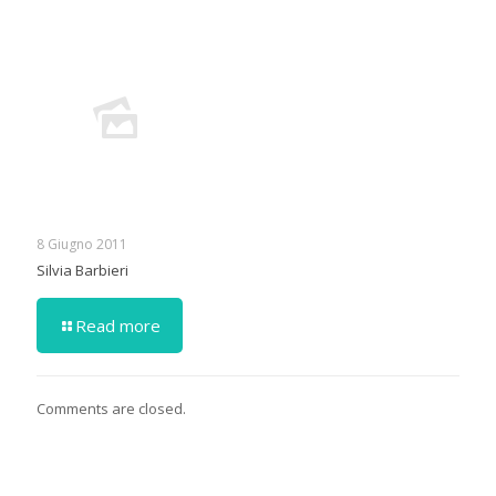
8 Giugno 2011
Silvia Barbieri
Read more
Comments are closed.