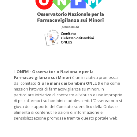
L'
ONFM -
Osservatorio Nazionale per la
Farmacovigilanza sui Minori
è un iniziativa promossa
dal comitato
Giù le mani dai bambini ONLUS
e ha come
mission l'attività di farmacovigilanza su minori, in
particolare iniziative di contrasto all’abuso e uso improprio
di psicofarmaci su bambini e adolescenti. L’Osservatorio si
giova del supporto del Comitato scientifico della Onlus e
alimenta di contenuti le azioni di informazione e
sensibilizzazione promosse tramite questo portale web.