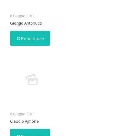
8 Giugno 2011
Giorgio Antonucci
Read more
8 Giugno 2011
Claudio Ajmone