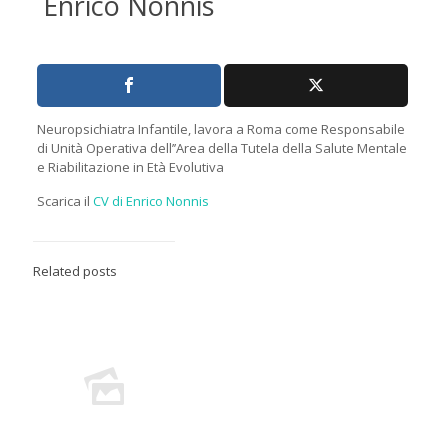
Enrico Nonnis
Neuropsichiatra Infantile, lavora a Roma come Responsabile
di Unità Operativa dell’’Area della Tutela della Salute Mentale
e Riabilitazione in Età Evolutiva
Scarica il
CV di Enrico Nonnis
Related posts