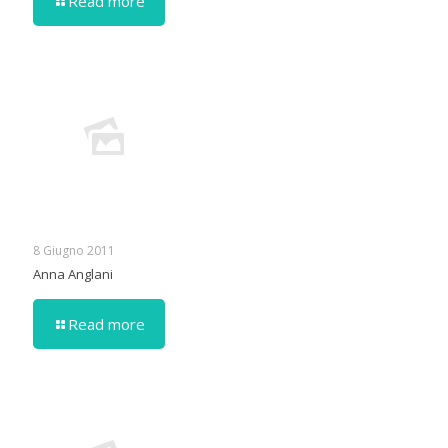
Read more
8 Giugno 2011
Anna Anglani
Read more