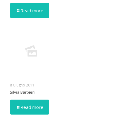
Read more
8 Giugno 2011
Silvia Barbieri
Read more