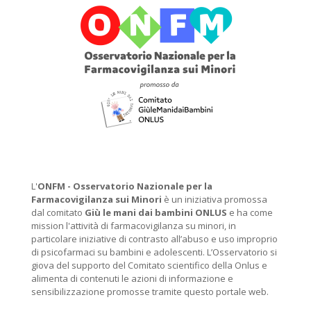
L'
ONFM -
Osservatorio Nazionale per la
Farmacovigilanza sui Minori
è un iniziativa promossa
dal comitato
Giù le mani dai bambini ONLUS
e ha come
mission l'attività di farmacovigilanza su minori, in
particolare iniziative di contrasto all’abuso e uso improprio
di psicofarmaci su bambini e adolescenti. L’Osservatorio si
giova del supporto del Comitato scientifico della Onlus e
alimenta di contenuti le azioni di informazione e
sensibilizzazione promosse tramite questo portale web.