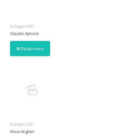
8 Giugno 2011
Claudio Ajmone
Read more
8 Giugno 2011
Anna Anglani