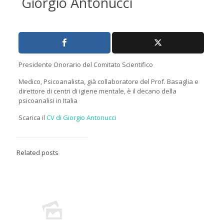
Giorgio Antonucci
Presidente Onorario del Comitato Scientifico
Medico, Psicoanalista, già collaboratore del Prof. Basaglia e
direttore di centri di igiene mentale, è il decano della
psicoanalisi in Italia
Scarica il
CV di Giorgio Antonucci
Related posts