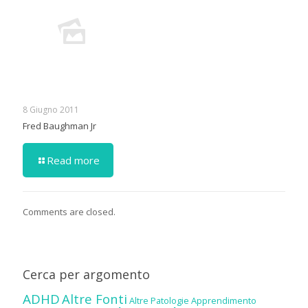
8 Giugno 2011
Fred Baughman Jr
Read more
Comments are closed.
Cerca per argomento
ADHD
Altre Fonti
Altre Patologie
Apprendimento