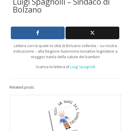
Luigi Spagnolli – Sindaco di
Bolzano
Lettera con la quale la città di Bolzano sollecita – su nostra
indicazione – alla Regione Autonoma iniziative legislative a
maggior tutela della salute dei bambini
Scarica la lettera di
Luigi Spagnolli
Related posts