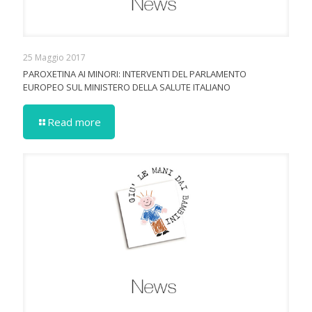
25 Maggio 2017
PAROXETINA AI MINORI: INTERVENTI DEL PARLAMENTO
EUROPEO SUL MINISTERO DELLA SALUTE ITALIANO
Read more