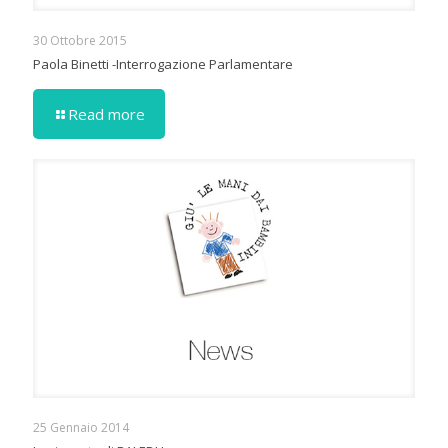
30 Ottobre 2015
Paola Binetti -Interrogazione Parlamentare
Read more
25 Gennaio 2014