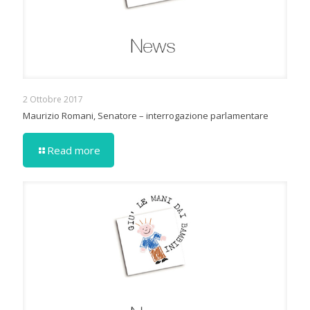
2 Ottobre 2017
Maurizio Romani, Senatore – interrogazione parlamentare
Read more