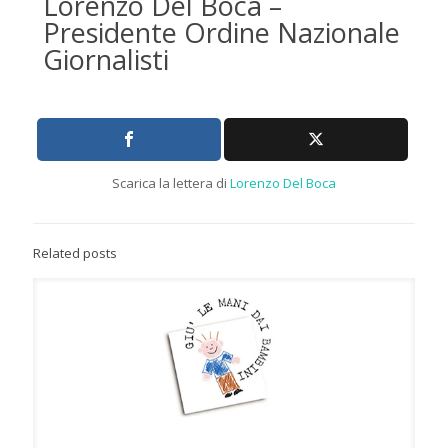
Lorenzo Del Boca –
Presidente Ordine Nazionale
Giornalisti
Scarica la lettera di
Lorenzo Del Boca
Related posts