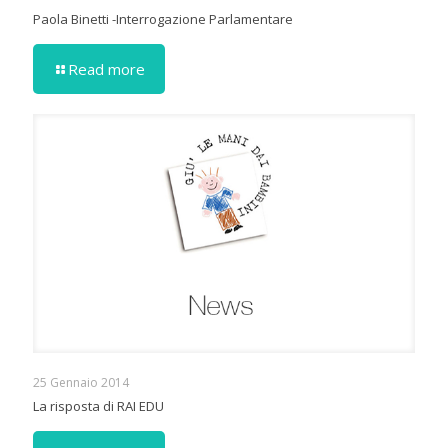
Paola Binetti -Interrogazione Parlamentare
Read more
25 Gennaio 2014
La risposta di RAI EDU