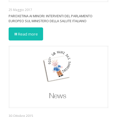
25 Maggio 2017
PAROXETINA AI MINORI: INTERVENTI DEL PARLAMENTO
EUROPEO SUL MINISTERO DELLA SALUTE ITALIANO
Read more
30 Ottobre 2015