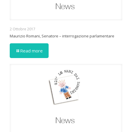
2 Ottobre 2017
Maurizio Romani, Senatore – interrogazione parlamentare
Read more