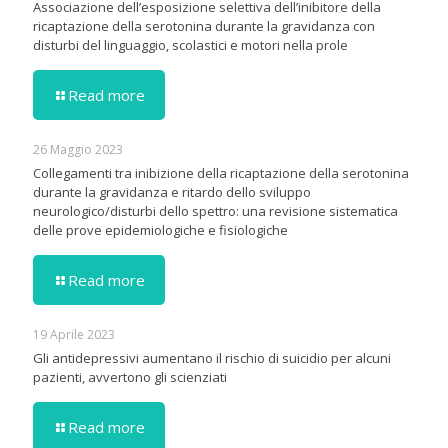
Associazione dell’esposizione selettiva dell’inibitore della
ricaptazione della serotonina durante la gravidanza con
disturbi del linguaggio, scolastici e motori nella prole
Read more
26 Maggio 2023
Collegamenti tra inibizione della ricaptazione della serotonina
durante la gravidanza e ritardo dello sviluppo
neurologico/disturbi dello spettro: una revisione sistematica
delle prove epidemiologiche e fisiologiche
Read more
19 Aprile 2023
Gli antidepressivi aumentano il rischio di suicidio per alcuni
pazienti, avvertono gli scienziati
Read more