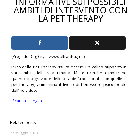
INFORMATIVE SUI POSSIBILI
AMBITI DI INTERVENTO CON
LA PET THERAPY
(Progetto Dog City – www.laltracitta.gr.it)
L’uso della Pet Therapy risulta essere un valido supporto in
vari ambiti della vita umana. Molte ricerche dimostrano
quanto l’integrazione delle terapie “tradizionali” con quelle di
pet therapy, aumentino il livello di benessere psicosociale
dell’individuo.
Scarica l’allegato
Related posts
26 Maggio 2023