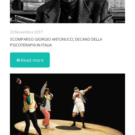
20 Novembre 2017
SCOMPARSO GIORGIO ANTONUCCI, DECANO DELLA
PSICOTERAPIA IN ITALIA
Read more