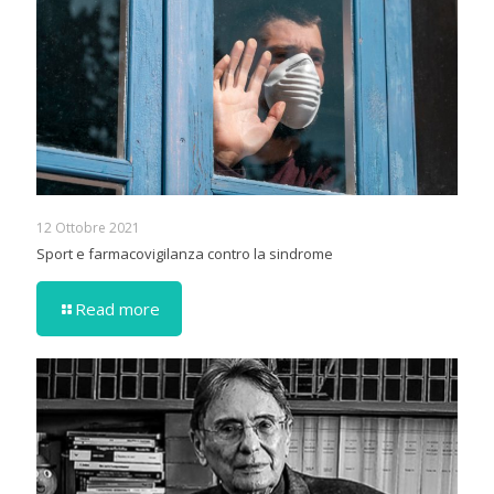
12 Ottobre 2021
Sport e farmacovigilanza contro la sindrome
Read more