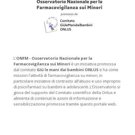
L'
ONFM -
Osservatorio Nazionale per la
Farmacovigilanza sui Minori
è un iniziativa promossa
dal comitato
Giù le mani dai bambini ONLUS
e ha come
mission l'attività di farmacovigilanza su minori, in
particolare iniziative di contrasto all’abuso e uso improprio
di psicofarmaci su bambini e adolescenti. L’Osservatorio si
giova del supporto del Comitato scientifico della Onlus e
alimenta di contenuti le azioni di informazione e
sensibilizzazione promosse tramite questo portale web.