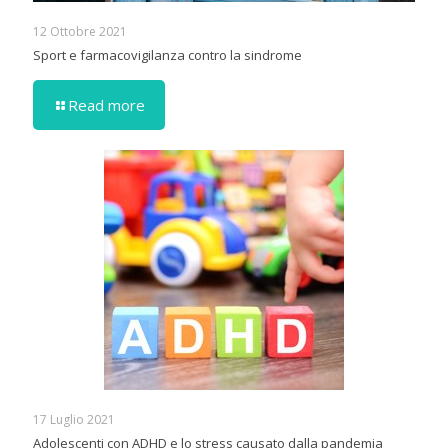
12 Ottobre 2021
Sport e farmacovigilanza contro la sindrome
Read more
17 Luglio 2021
Adolescenti con ADHD e lo stress causato dalla pandemia