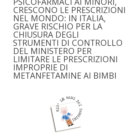
PSICOFARMACI AI MINORI,
CRESCONO LE PRESCRIZIONI
NEL MONDO: IN ITALIA,
GRAVE RISCHIO PER LA
CHIUSURA DEGLI
STRUMENTI DI CONTROLLO
DEL MINISTERO PER
LIMITARE LE PRESCRIZIONI
IMPROPRIE DI
METANFETAMINE AI BIMBI