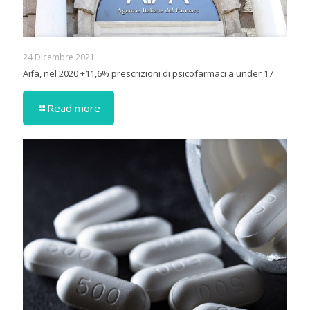
24 Dicembre 2021
Aifa, nel 2020 +11,6% prescrizioni di psicofarmaci a under 17
Read more