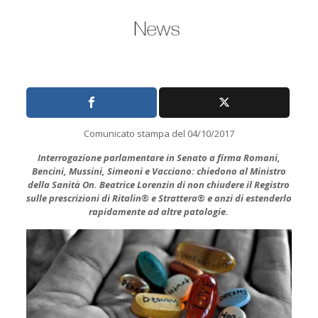
Comunicato stampa del 04/10/2017
Interrogazione parlamentare in Senato a firma Romani,
Bencini, Mussini, Simeoni e Vacciano: chiedono al Ministro
della Sanità On. Beatrice Lorenzin di non chiudere il Registro
sulle prescrizioni di Ritalin® e Strattera® e anzi di estenderlo
rapidamente ad altre patologie.