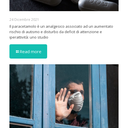
24 Dicembre 2021
Il paracetamolo è un analgesico associato ad un aumentato
rischio di autismo e disturbo da deficit di attenzione e
iperattività: uno studio
Read more