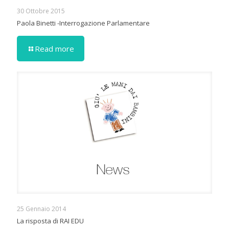
30 Ottobre 2015
Paola Binetti -Interrogazione Parlamentare
Read more
25 Gennaio 2014
La risposta di RAI EDU