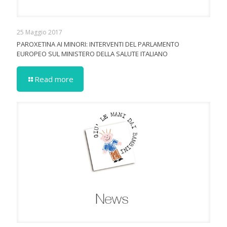
25 Maggio 2017
PAROXETINA AI MINORI: INTERVENTI DEL PARLAMENTO
EUROPEO SUL MINISTERO DELLA SALUTE ITALIANO
Read more