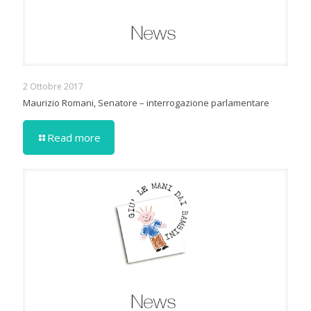
2 Ottobre 2017
Maurizio Romani, Senatore – interrogazione parlamentare
Read more