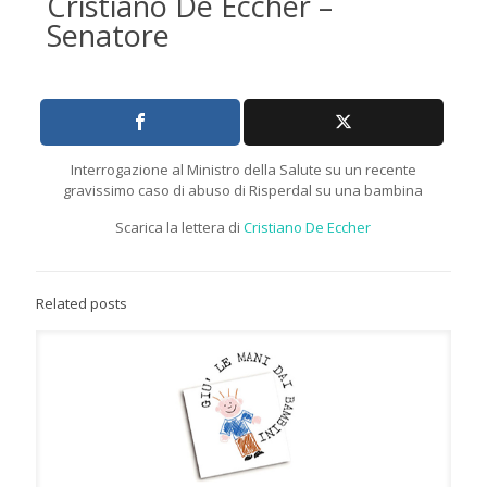
Cristiano De Eccher –
Senatore
Interrogazione al Ministro della Salute su un recente
gravissimo caso di abuso di Risperdal su una bambina
Scarica la lettera di
Cristiano De Eccher
Related posts