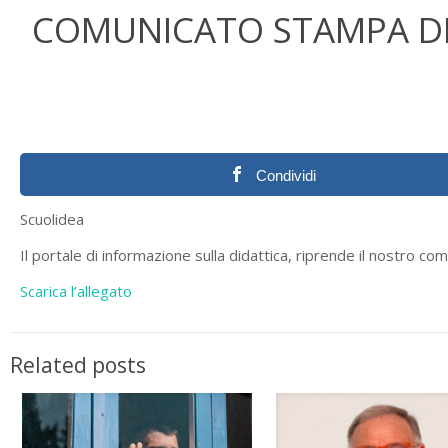
COMUNICATO STAMPA DE
Condividi
Scuolidea
Il portale di informazione sulla didattica, riprende il nostro co
Scarica l’allegato
Related posts