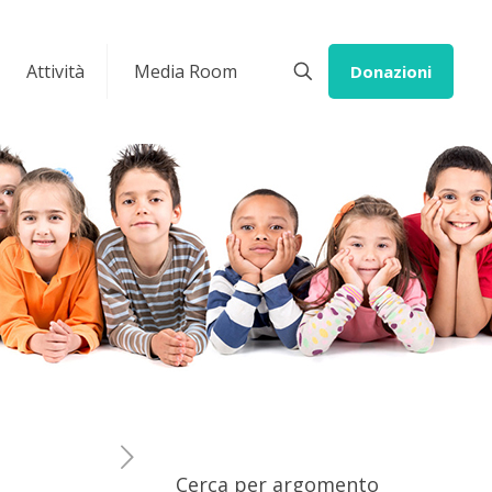
Attività
Media Room
Donazioni
Cerca per argomento