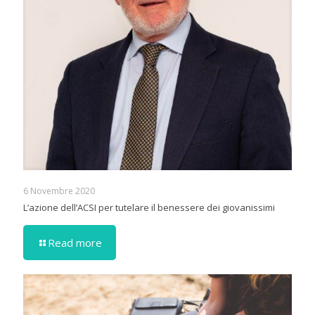
6 Novembre 2020
L’azione dell’ACSI per tutelare il benessere dei giovanissimi
Read more