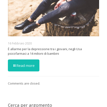
16 Febbraio 2020
È allarme per la depressione tra i giovani, negli Usa
psicofarmaci a 14 milioni di bambini
Read more
Comments are closed.
Cerca per argomento