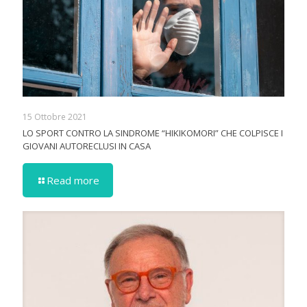
15 Ottobre 2021
LO SPORT CONTRO LA SINDROME “HIKIKOMORI” CHE COLPISCE I
GIOVANI AUTORECLUSI IN CASA
Read more