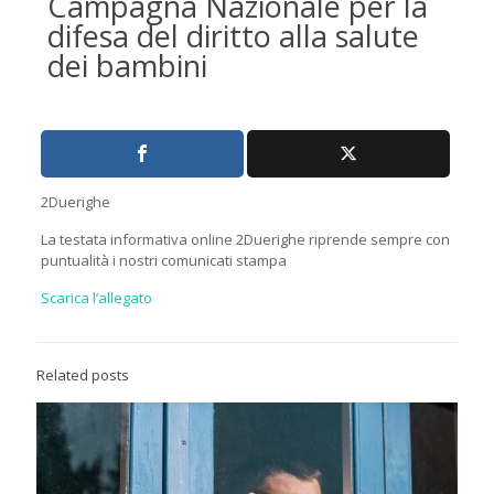
Campagna Nazionale per la
difesa del diritto alla salute
dei bambini
2Duerighe
La testata informativa online 2Duerighe riprende sempre con
puntualità i nostri comunicati stampa
Scarica l’allegato
Related posts