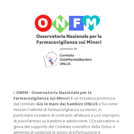
L'
ONFM -
Osservatorio Nazionale per la
Farmacovigilanza sui Minori
è un iniziativa promossa
dal comitato
Giù le mani dai bambini ONLUS
e ha come
mission l'attività di farmacovigilanza su minori, in
particolare iniziative di contrasto all’abuso e uso improprio
di psicofarmaci su bambini e adolescenti. L’Osservatorio si
giova del supporto del Comitato scientifico della Onlus e
alimenta di contenuti le azioni di informazione e