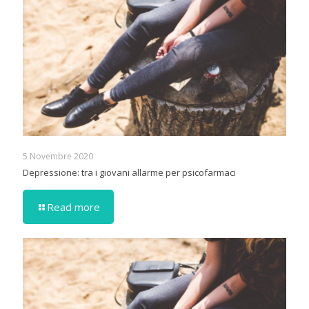
5 Novembre 2020
Depressione: tra i giovani allarme per psicofarmaci
Read more