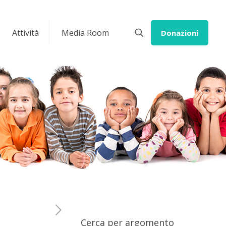
Attività
Media Room
Donazioni
Cerca per argomento