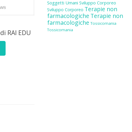
Soggetti Umani
Sviluppo Corporeo
Terapie non
Sviluppo Corporeo
farmacologiche
Terapie non
farmacologiche
Tossicomania
Tossicomania
 di RAI EDU