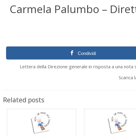
Carmela Palumbo – Diret
Condividi
Lettera della Direzione generale in risposta a una nota
Scarica l
Related posts