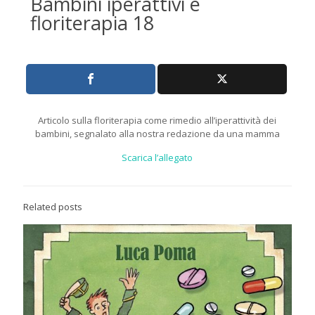
Bambini iperattivi e
floriterapia 18
Articolo sulla floriterapia come rimedio all’iperattività dei
bambini, segnalato alla nostra redazione da una mamma
Scarica l’allegato
Related posts