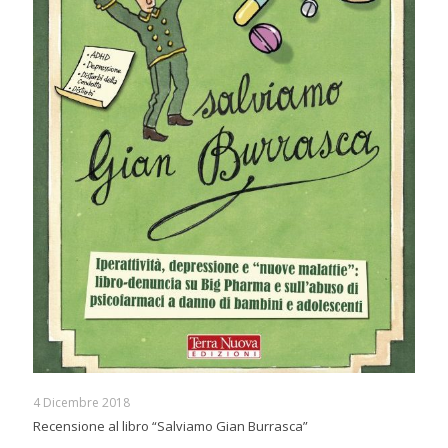
4 Dicembre 2018
Recensione al libro “Salviamo Gian Burrasca”