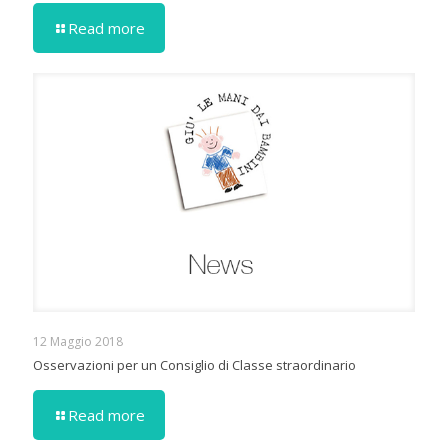
Read more
12 Maggio 2018
Osservazioni per un Consiglio di Classe straordinario
Read more