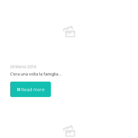
26 Marzo 2016
C’era una volta la famiglia…
Read more