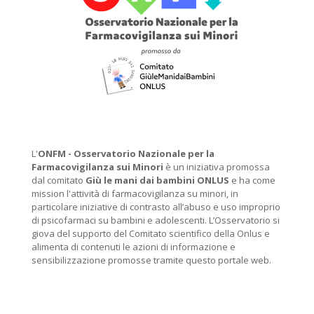
L'
ONFM -
Osservatorio Nazionale per la
Farmacovigilanza sui Minori
è un iniziativa promossa
dal comitato
Giù le mani dai bambini ONLUS
e ha come
mission l'attività di farmacovigilanza su minori, in
particolare iniziative di contrasto all’abuso e uso improprio
di psicofarmaci su bambini e adolescenti. L’Osservatorio si
giova del supporto del Comitato scientifico della Onlus e
alimenta di contenuti le azioni di informazione e
sensibilizzazione promosse tramite questo portale web.