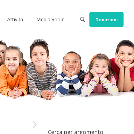
Attività
Media Room
Donazioni
Cerca per argomento