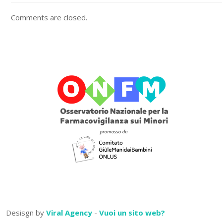
Comments are closed.
Desisgn by
Viral Agency
-
Vuoi un sito web?