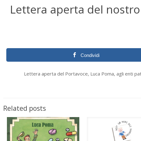
Lettera aperta del nostr
Condividi
Lettera aperta del Portavoce, Luca Poma, agli enti pa
Related posts