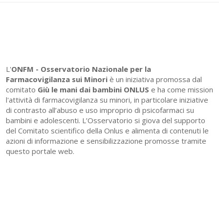
L'
ONFM -
Osservatorio Nazionale per la
Farmacovigilanza sui Minori
è un iniziativa promossa dal
comitato
Giù le mani dai bambini ONLUS
e ha come mission
l'attività di farmacovigilanza su minori, in particolare iniziative
di contrasto all’abuso e uso improprio di psicofarmaci su
bambini e adolescenti. L’Osservatorio si giova del supporto
del Comitato scientifico della Onlus e alimenta di contenuti le
azioni di informazione e sensibilizzazione promosse tramite
questo portale web.