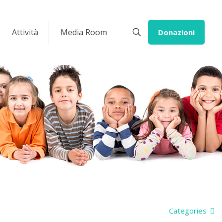
Attività
Media Room
Donazioni
Categories