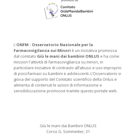
L'
ONFM -
Osservatorio Nazionale per la
Farmacovigilanza sui Minori
è un iniziativa promossa
dal comitato
Giù le mani dai bambini ONLUS
e ha come
mission l'attività di farmacovigilanza su minori, in
particolare iniziative di contrasto all’abuso e uso improprio
di psicofarmaci su bambini e adolescenti. L’Osservatorio si
giova del supporto del Comitato scientifico della Onlus e
alimenta di contenuti le azioni di informazione e
sensibilizzazione promosse tramite questo portale web.
Giù le mani dai Bambini ONLUS
Corso G. Sommeilier, 31