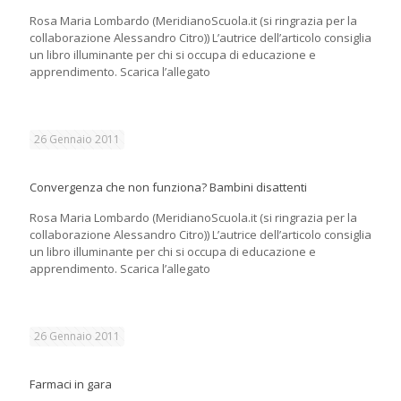
Rosa Maria Lombardo (MeridianoScuola.it (si ringrazia per la
collaborazione Alessandro Citro)) L’autrice dell’articolo consiglia
un libro illuminante per chi si occupa di educazione e
apprendimento. Scarica l’allegato
26 Gennaio 2011
Convergenza che non funziona? Bambini disattenti
Rosa Maria Lombardo (MeridianoScuola.it (si ringrazia per la
collaborazione Alessandro Citro)) L’autrice dell’articolo consiglia
un libro illuminante per chi si occupa di educazione e
apprendimento. Scarica l’allegato
26 Gennaio 2011
Farmaci in gara