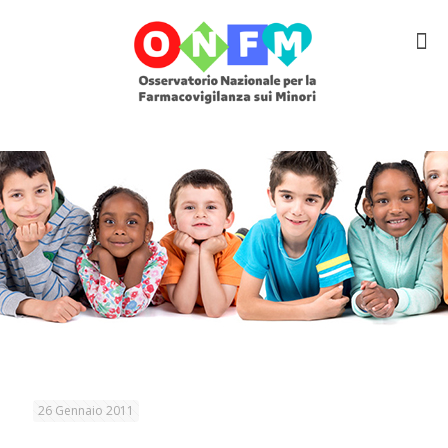
26 Gennaio 2011