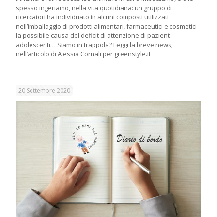
spesso ingeriamo, nella vita quotidiana: un gruppo di
ricercatori ha individuato in alcuni composti utilizzati
nell’imballaggio di prodotti alimentari, farmaceutici e cosmetici
la possibile causa del deficit di attenzione di pazienti
adolescenti… Siamo in trappola? Leggi la breve news,
nell’articolo di Alessia Cornali per greenstyle.it
20 Settembre 2020