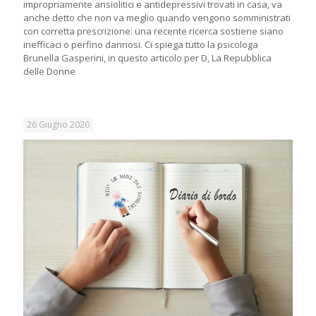
impropriamente ansiolitici e antidepressivi trovati in casa, va
anche detto che non va meglio quando vengono somministrati
con corretta prescrizione: una recente ricerca sostiene siano
inefficaci o perfino dannosi. Ci spiega tutto la psicologa
Brunella Gasperini, in questo articolo per D, La Repubblica
delle Donne
26 Giugno 2020