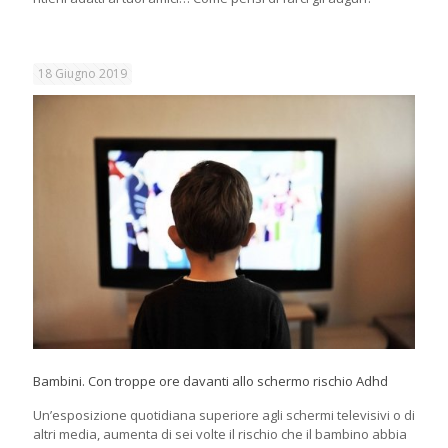
18 Giugno 2019
Bambini. Con troppe ore davanti allo schermo rischio Adhd
Un’esposizione quotidiana superiore agli schermi televisivi o di
altri media, aumenta di sei volte il rischio che il bambino abbia