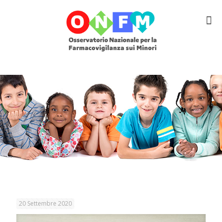
20 Settembre 2020