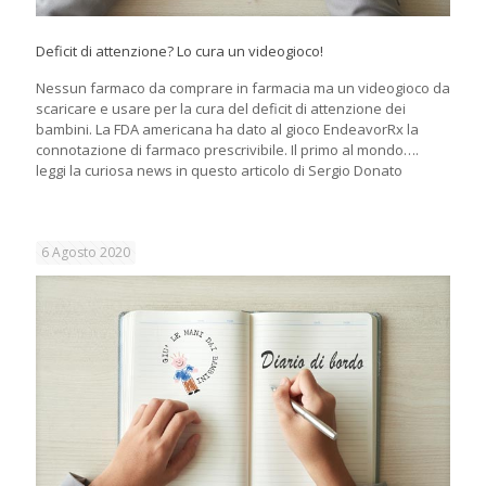
Deficit di attenzione? Lo cura un videogioco!
Nessun farmaco da comprare in farmacia ma un videogioco da
scaricare e usare per la cura del deficit di attenzione dei
bambini. La FDA americana ha dato al gioco EndeavorRx la
connotazione di farmaco prescrivibile. Il primo al mondo….
leggi la curiosa news in questo articolo di Sergio Donato
6 Agosto 2020