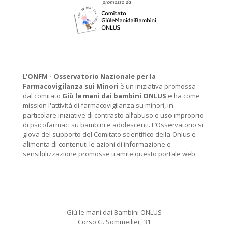
L'
ONFM -
Osservatorio Nazionale per la
Farmacovigilanza sui Minori
è un iniziativa promossa
dal comitato
Giù le mani dai bambini ONLUS
e ha come
mission l'attività di farmacovigilanza su minori, in
particolare iniziative di contrasto all’abuso e uso improprio
di psicofarmaci su bambini e adolescenti. L’Osservatorio si
giova del supporto del Comitato scientifico della Onlus e
alimenta di contenuti le azioni di informazione e
sensibilizzazione promosse tramite questo portale web.
Giù le mani dai Bambini ONLUS
Corso G. Sommeilier, 31