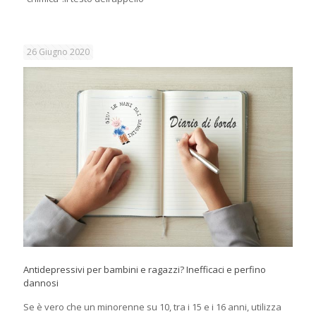
26 Giugno 2020
Antidepressivi per bambini e ragazzi? Inefficaci e perfino
dannosi
Se è vero che un minorenne su 10, tra i 15 e i 16 anni, utilizza