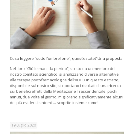
Cosa leggere “sotto l’ombrellone”, quest’estate? Una proposta
Nel libro “Giù le mani da pierino”, scritto da un membro del
nostro comitato scientifico, si analizzano diverse alternative
alla terapia psicofarmacologica dell’ADHD.In questo estratto,
disponibile sul nostro sito, si riportano i risultati di una ricerca
sui benefici effetti della Meditazione Trascendentale: pochi
minuti, due volte al giorno, migliorano significativamente alcuni
dei più evidenti sintomi…. scoprite insieme come!
19 Luglio 2020