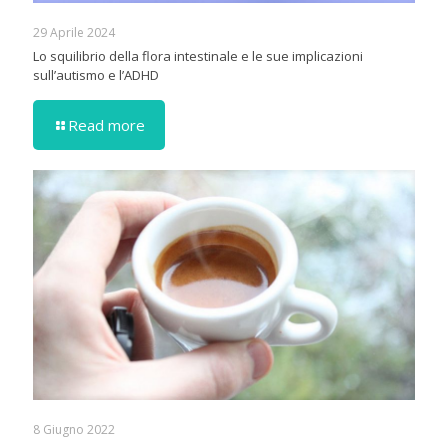
29 Aprile 2024
Lo squilibrio della flora intestinale e le sue implicazioni
sull’autismo e l’ADHD
Read more
8 Giugno 2022