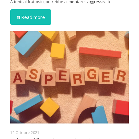
Attenti al fruttosio, potrebbe alimentare l’aggressività
Read more
12 Ottobre 2021