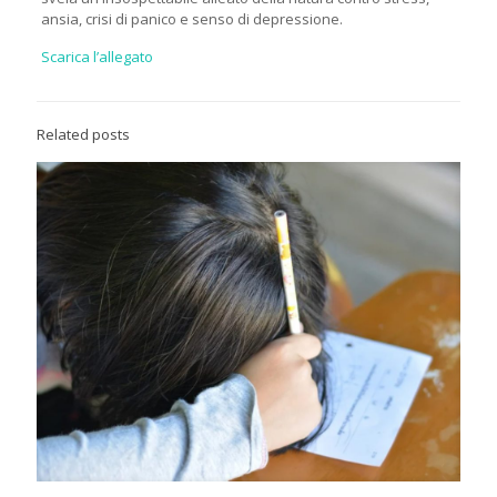
ansia, crisi di panico e senso di depressione.
Scarica l’allegato
Related posts