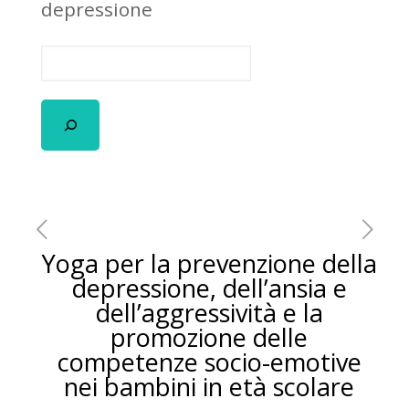
depressione
Yoga per la prevenzione della
depressione, dell’ansia e
dell’aggressività e la
promozione delle
competenze socio-emotive
nei bambini in età scolare