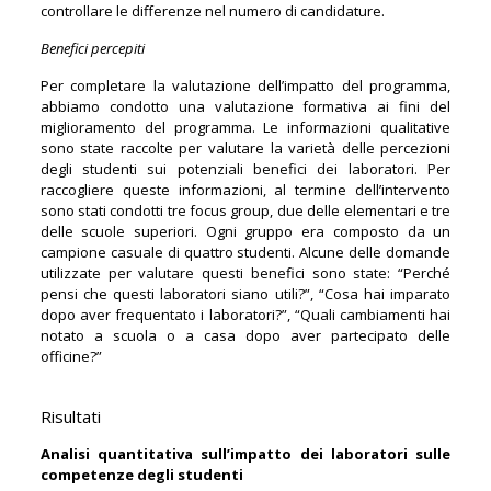
controllare le differenze nel numero di candidature.
Benefici percepiti
Per completare la valutazione dell’impatto del programma,
abbiamo condotto una valutazione formativa ai fini del
miglioramento del programma. Le informazioni qualitative
sono state raccolte per valutare la varietà delle percezioni
degli studenti sui potenziali benefici dei laboratori. Per
raccogliere queste informazioni, al termine dell’intervento
sono stati condotti tre focus group, due delle elementari e tre
delle scuole superiori. Ogni gruppo era composto da un
campione casuale di quattro studenti. Alcune delle domande
utilizzate per valutare questi benefici sono state: “Perché
pensi che questi laboratori siano utili?”, “Cosa hai imparato
dopo aver frequentato i laboratori?”, “Quali cambiamenti hai
notato a scuola o a casa dopo aver partecipato delle
officine?”
Risultati
Analisi quantitativa sull’impatto dei laboratori sulle
competenze degli studenti