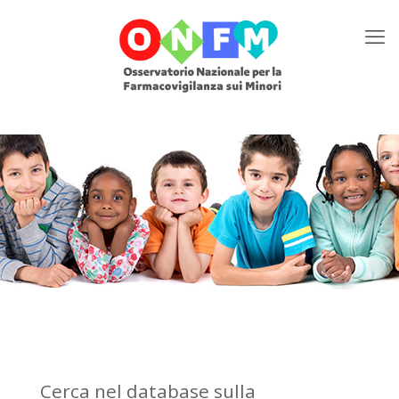
Cerca nel database sulla