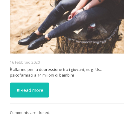
16 Febbraio 2020
È allarme per la depressione tra i giovani, negli Usa
psicofarmaci a 14 milioni di bambini
Read more
Comments are closed.