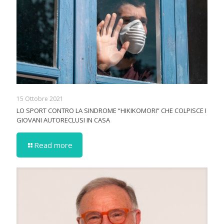
15 Ottobre 2021
LO SPORT CONTRO LA SINDROME “HIKIKOMORI” CHE COLPISCE I
GIOVANI AUTORECLUSI IN CASA
Read more