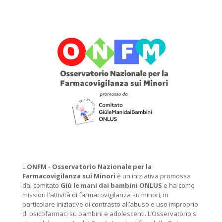
L'
ONFM -
Osservatorio Nazionale per la
Farmacovigilanza sui Minori
è un iniziativa promossa
dal comitato
Giù le mani dai bambini ONLUS
e ha come
mission l'attività di farmacovigilanza su minori, in
particolare iniziative di contrasto all’abuso e uso improprio
di psicofarmaci su bambini e adolescenti. L’Osservatorio si