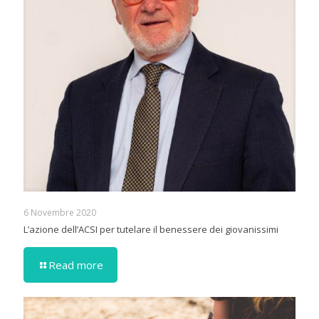
6 Novembre 2020
L’azione dell’ACSI per tutelare il benessere dei giovanissimi
Read more