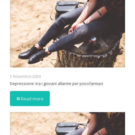
5 Novembre 2020
Depressione: tra i giovani allarme per psicofarmaci
Read more