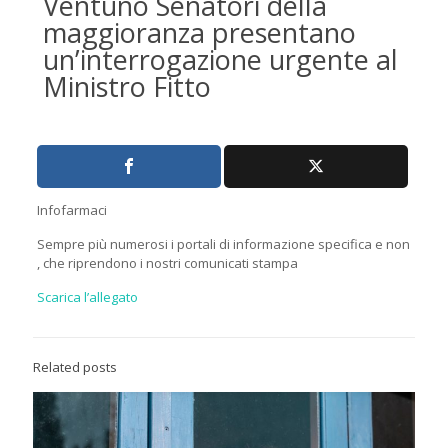
Ventuno Senatori della
maggioranza presentano
un’interrogazione urgente al
Ministro Fitto
Infofarmaci
Sempre più numerosi i portali di informazione specifica e non
, che riprendono i nostri comunicati stampa
Scarica l’allegato
Related posts