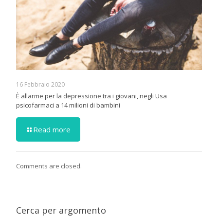
16 Febbraio 2020
È allarme per la depressione tra i giovani, negli Usa
psicofarmaci a 14 milioni di bambini
Read more
Comments are closed.
Cerca per argomento