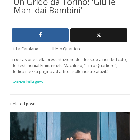
Un Grido da Torino: ‘Giù le
Mani dai Bambini’
Lidia Catalano Il Mio Quartiere
In occasione della presentazione del desktop a noi dedicato,
del testimonial Emmanuele Macaluso, “Il mio Quartiere”,
dedica mezza pagina ad articoli sulle nostre attività
Scarica l’allegato
Related posts