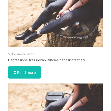
5 Novembre 2020
Depressione: tra i giovani allarme per psicofarmaci
Read more