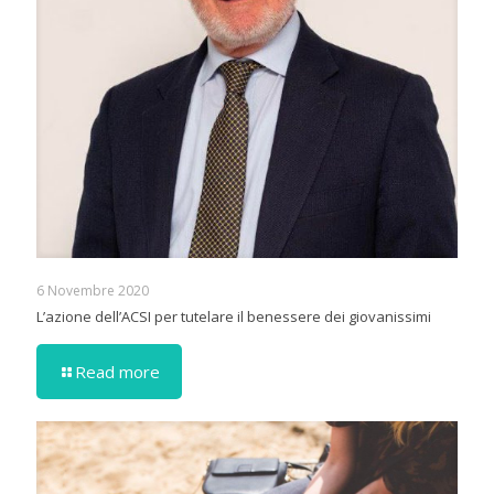
6 Novembre 2020
L’azione dell’ACSI per tutelare il benessere dei giovanissimi
Read more