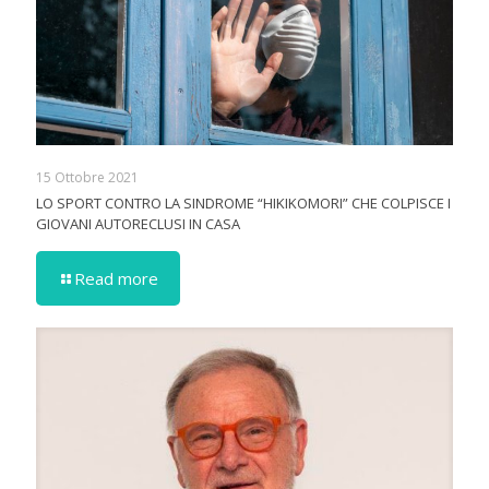
15 Ottobre 2021
LO SPORT CONTRO LA SINDROME “HIKIKOMORI” CHE COLPISCE I
GIOVANI AUTORECLUSI IN CASA
Read more