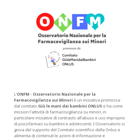
L'
ONFM -
Osservatorio Nazionale per la
Farmacovigilanza sui Minori
è un iniziativa promossa
dal comitato
Giù le mani dai bambini ONLUS
e ha come
mission l'attività di farmacovigilanza su minori, in
particolare iniziative di contrasto all’abuso e uso improprio
di psicofarmaci su bambini e adolescenti. L’Osservatorio si
giova del supporto del Comitato scientifico della Onlus e
alimenta di contenuti le azioni di informazione e