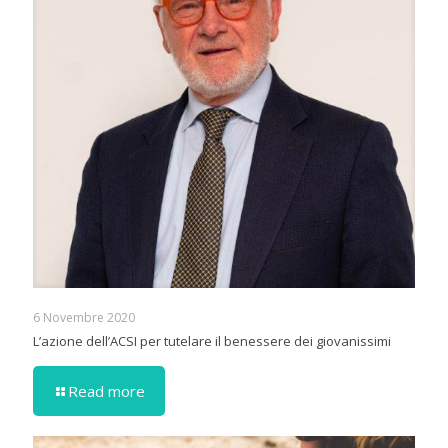
6 Novembre 2020
L’azione dell’ACSI per tutelare il benessere dei giovanissimi
Read more