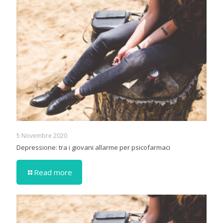
5 Novembre 2020
Depressione: tra i giovani allarme per psicofarmaci
Read more