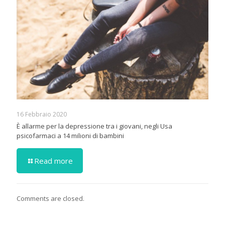
16 Febbraio 2020
È allarme per la depressione tra i giovani, negli Usa
psicofarmaci a 14 milioni di bambini
Read more
Comments are closed.