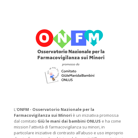
L'
ONFM -
Osservatorio Nazionale per la
Farmacovigilanza sui Minori
è un iniziativa promossa
dal comitato
Giù le mani dai bambini ONLUS
e ha come
mission l'attività di farmacovigilanza su minori, in
particolare iniziative di contrasto all’abuso e uso improprio