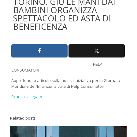
TORINO. GIÙ LE MANI DAI
BAMBINI ORGANIZZA
SPETTACOLO ED ASTA DI
BENEFICENZA
HELP
CONSUMATORI
Approfondito articolo sulla nostra iniziativa per la Giornata
Mondiale dell’Infanzia, a cura di Help Consumatori
Scarica l’allegato
Related posts