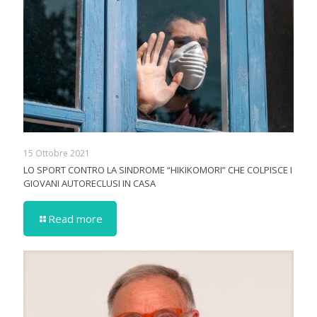
15 Ottobre 2021
LO SPORT CONTRO LA SINDROME “HIKIKOMORI” CHE COLPISCE I
GIOVANI AUTORECLUSI IN CASA
Read more