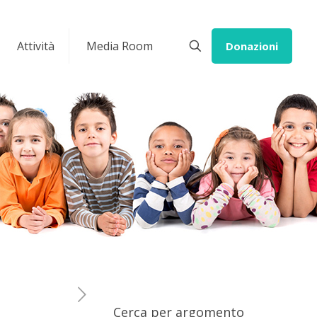
Attività
Media Room
Donazioni
Cerca per argomento