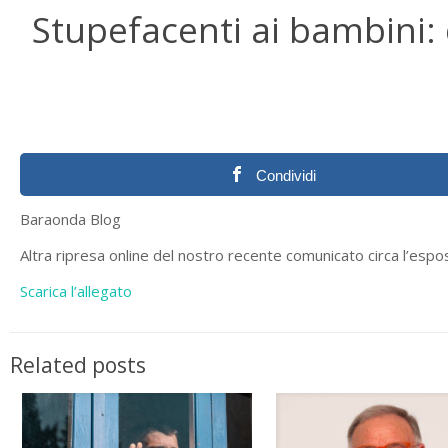
Stupefacenti ai bambini:
Condividi
Baraonda Blog
Altra ripresa online del nostro recente comunicato circa l’espo
Scarica l’allegato
Related posts