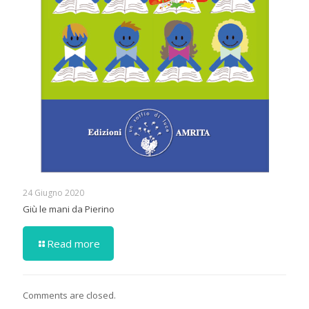
24 Giugno 2020
Giù le mani da Pierino
Read more
Comments are closed.