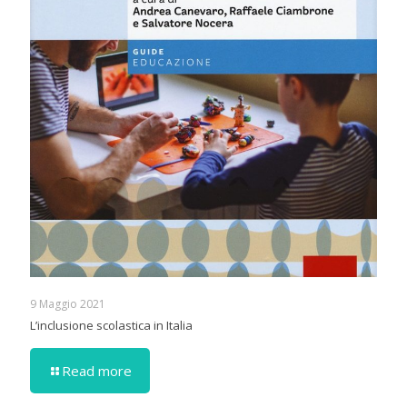
9 Maggio 2021
L’inclusione scolastica in Italia
Read more