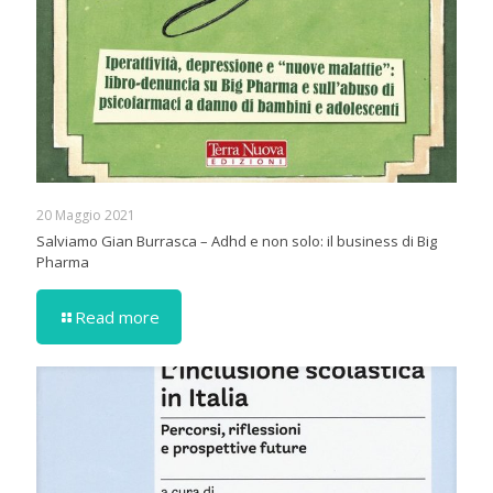
20 Maggio 2021
Salviamo Gian Burrasca – Adhd e non solo: il business di Big
Pharma
Read more