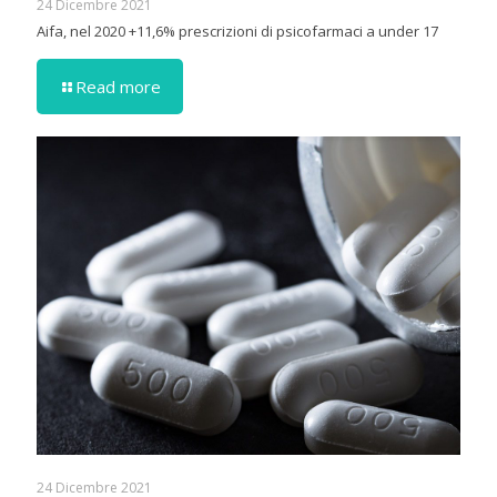
24 Dicembre 2021
Aifa, nel 2020 +11,6% prescrizioni di psicofarmaci a under 17
Read more
24 Dicembre 2021