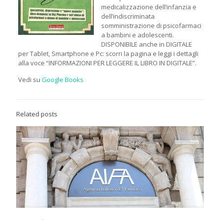
medicalizzazione dell’infanzia e
dell’indiscriminata
somministrazione di psicofarmaci
a bambini e adolescenti.
DISPONIBILE anche in DIGITALE
per Tablet, Smartphone e Pc: scorri la pagina e leggi i dettagli
alla voce “INFORMAZIONI PER LEGGERE IL LIBRO IN DIGITALE”.
Vedi su
Google Books
Related posts