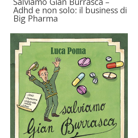
Salviamo Gian Burrasca –
Adhd e non solo: il business di
Big Pharma