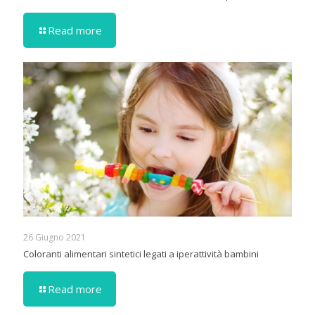
Read more
26 Giugno 2021
Coloranti alimentari sintetici legati a iperattività bambini
Read more