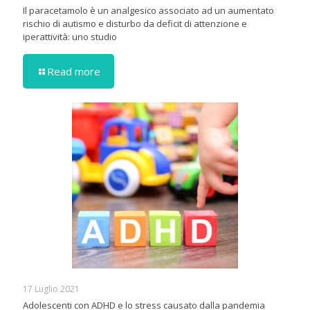
Il paracetamolo è un analgesico associato ad un aumentato
rischio di autismo e disturbo da deficit di attenzione e
iperattività: uno studio
Read more
17 Luglio 2021
Adolescenti con ADHD e lo stress causato dalla pandemia