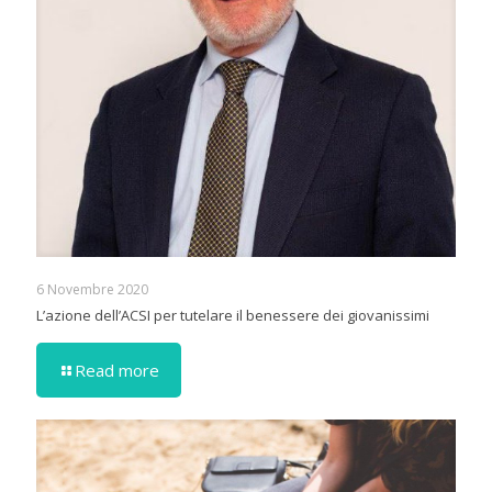
6 Novembre 2020
L’azione dell’ACSI per tutelare il benessere dei giovanissimi
Read more