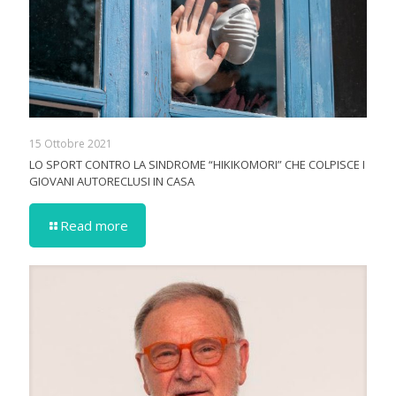
15 Ottobre 2021
LO SPORT CONTRO LA SINDROME “HIKIKOMORI” CHE COLPISCE I
GIOVANI AUTORECLUSI IN CASA
Read more