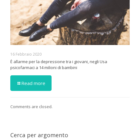
16 Febbraio 2020
È allarme per la depressione tra i giovani, negli Usa
psicofarmaci a 14 milioni di bambini
Read more
Comments are closed.
Cerca per argomento