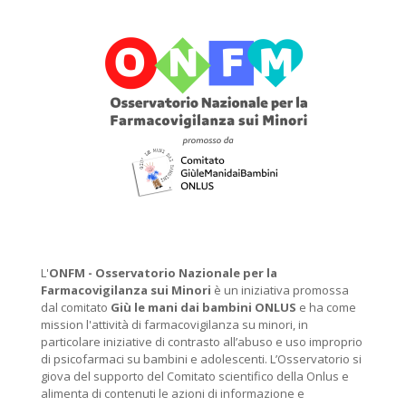
L'
ONFM -
Osservatorio Nazionale per la
Farmacovigilanza sui Minori
è un iniziativa promossa
dal comitato
Giù le mani dai bambini ONLUS
e ha come
mission l'attività di farmacovigilanza su minori, in
particolare iniziative di contrasto all’abuso e uso improprio
di psicofarmaci su bambini e adolescenti. L’Osservatorio si
giova del supporto del Comitato scientifico della Onlus e
alimenta di contenuti le azioni di informazione e