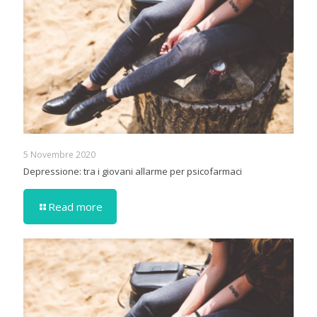
5 Novembre 2020
Depressione: tra i giovani allarme per psicofarmaci
Read more