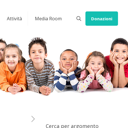
Attività
Media Room
Donazioni
Cerca per argomento