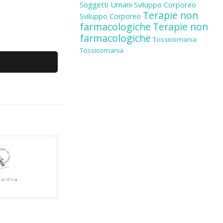
Soggetti Umani
Sviluppo Corporeo
Terapie non
Sviluppo Corporeo
farmacologiche
Terapie non
farmacologiche
Tossicomania
Tossicomania