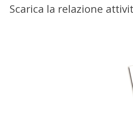
Scarica la relazione attiv