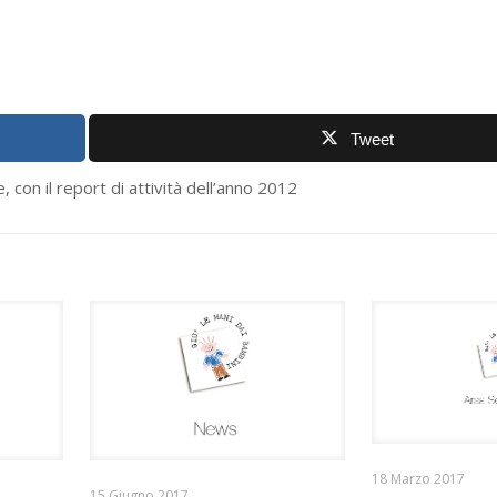
Tweet
 con il report di attività dell’anno 2012
18 Marzo 2017
15 Giugno 2017