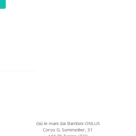
Giù le mani dai Bambini ONLUS
Corso G. Sommeilier, 31