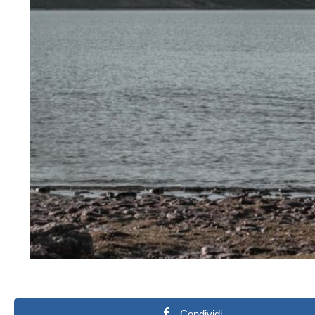
Condividi