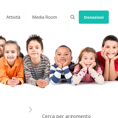
Attività
Media Room
Donazioni
Cerca per argomento