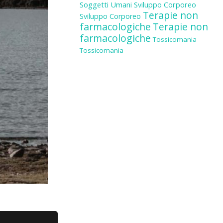
Soggetti Umani
Sviluppo Corporeo
Terapie non
Sviluppo Corporeo
farmacologiche
Terapie non
farmacologiche
Tossicomania
Tossicomania