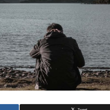
Tweet