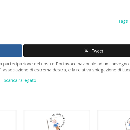
Tags
Tweet
la partecipazione del nostro Portavoce nazionale ad un convegno 
, associazione di estrema destra, e la relativa spiegazione di Lu
Scarica l’allegato