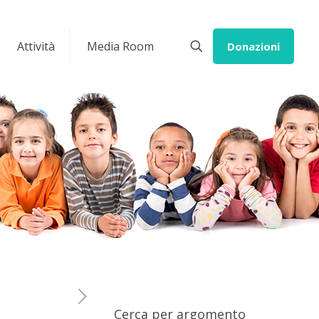
Attività
Media Room
Donazioni
Cerca per argomento