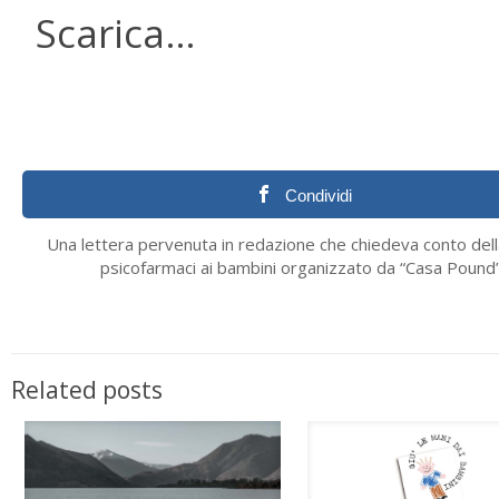
Scarica…
Condividi
Una lettera pervenuta in redazione che chiedeva conto del
psicofarmaci ai bambini organizzato da “Casa Pound”
Related posts