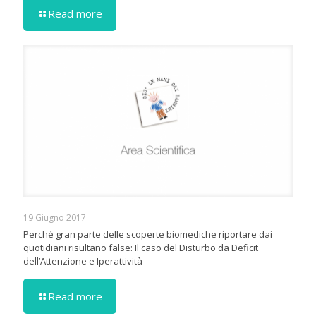
Read more
19 Giugno 2017
Perché gran parte delle scoperte biomediche riportare dai
quotidiani risultano false: Il caso del Disturbo da Deficit
dell’Attenzione e Iperattività
Read more