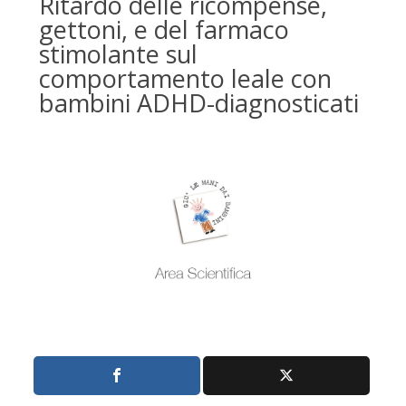
Ritardo delle ricompense,
gettoni, e del farmaco
stimolante sul
comportamento leale con
bambini ADHD-diagnosticati