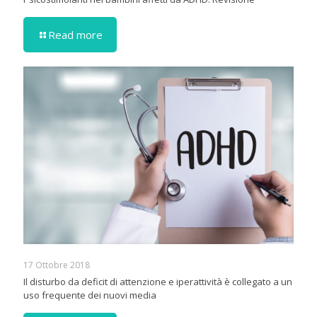
Read more
17 Ottobre 2018
Il disturbo da deficit di attenzione e iperattività è collegato a un
uso frequente dei nuovi media