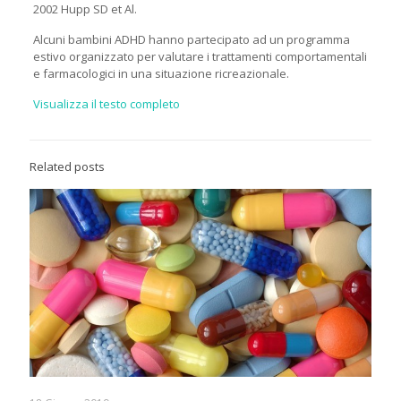
2002 Hupp SD et Al.
Alcuni bambini ADHD hanno partecipato ad un programma
estivo organizzato per valutare i trattamenti comportamentali
e farmacologici in una situazione ricreazionale.
Visualizza il testo completo
Related posts