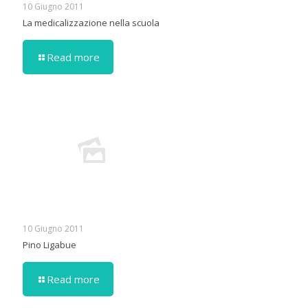
10 Giugno 2011
La medicalizzazione nella scuola
Read more
10 Giugno 2011
Pino Ligabue
Read more