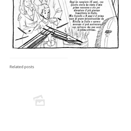
Related posts