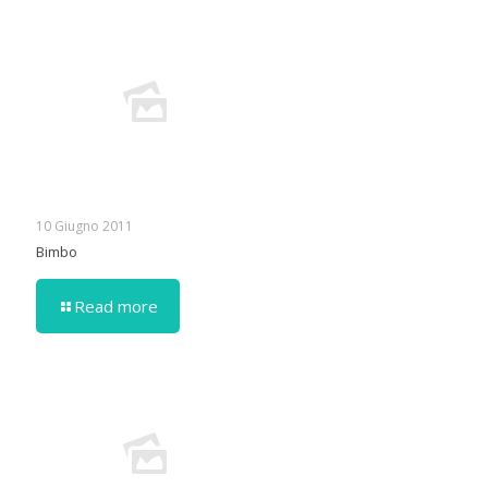
10 Giugno 2011
Bimbo
Read more