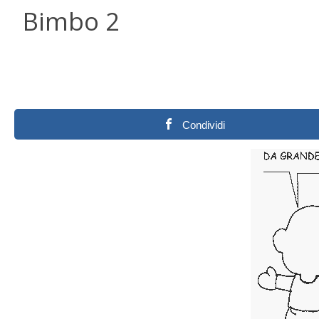
Bimbo 2
Condividi