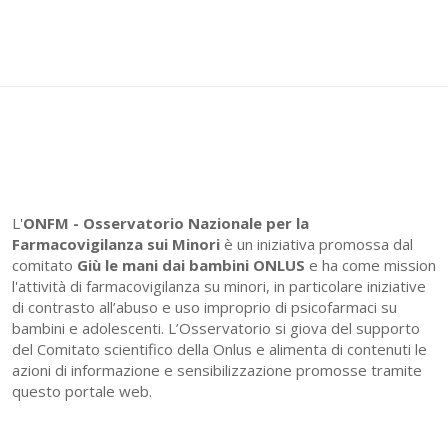
L'
ONFM -
Osservatorio Nazionale per la
Farmacovigilanza sui Minori
è un iniziativa promossa dal
comitato
Giù le mani dai bambini ONLUS
e ha come mission
l'attività di farmacovigilanza su minori, in particolare iniziative
di contrasto all’abuso e uso improprio di psicofarmaci su
bambini e adolescenti. L’Osservatorio si giova del supporto
del Comitato scientifico della Onlus e alimenta di contenuti le
azioni di informazione e sensibilizzazione promosse tramite
questo portale web.