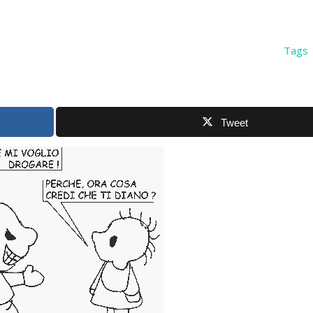
Tags
Tweet