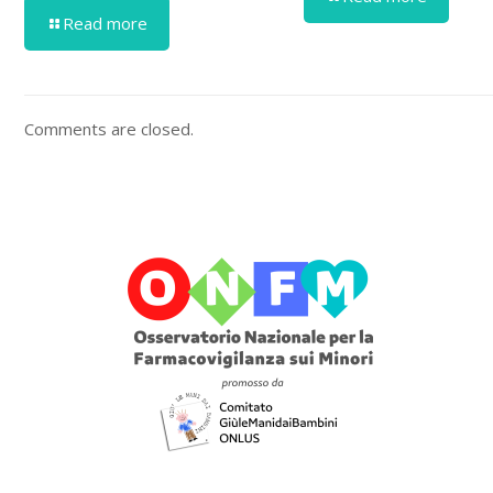
Read more
Comments are closed.