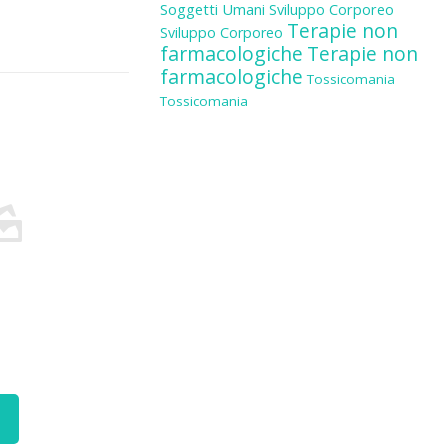
Soggetti Umani
Sviluppo Corporeo
Terapie non
Sviluppo Corporeo
farmacologiche
Terapie non
farmacologiche
Tossicomania
Tossicomania