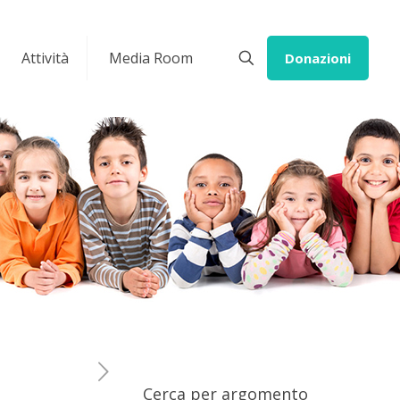
Attività
Media Room
Donazioni
Cerca per argomento