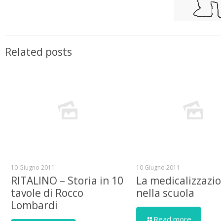
Related posts
10 Giugno 2011
10 Giugno 2011
RITALINO – Storia in 10
La medicalizzazi
tavole di Rocco
nella scuola
Lombardi
Read more