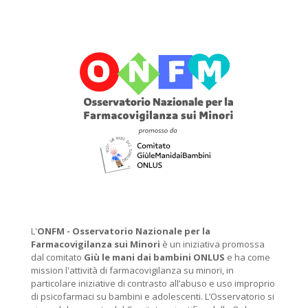
L'
ONFM -
Osservatorio Nazionale per la
Farmacovigilanza sui Minori
è un iniziativa promossa
dal comitato
Giù le mani dai bambini ONLUS
e ha come
mission l'attività di farmacovigilanza su minori, in
particolare iniziative di contrasto all’abuso e uso improprio
di psicofarmaci su bambini e adolescenti. L’Osservatorio si