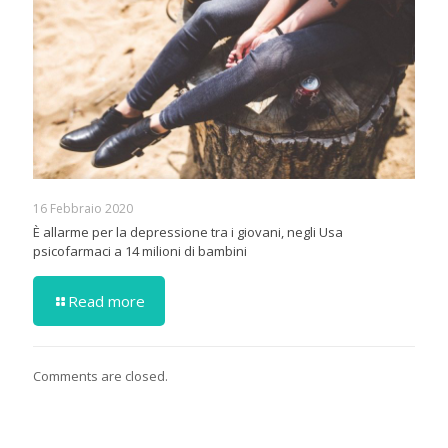
16 Febbraio 2020
È allarme per la depressione tra i giovani, negli Usa
psicofarmaci a 14 milioni di bambini
Read more
Comments are closed.