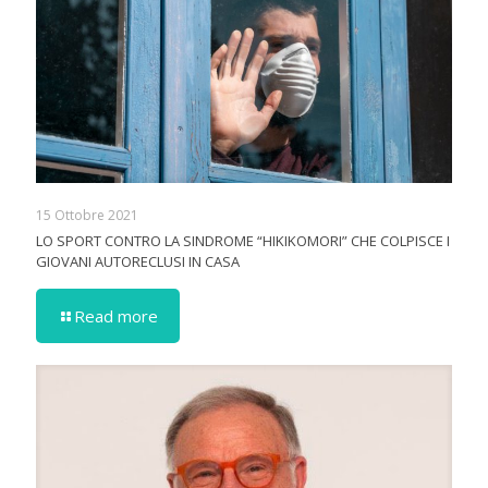
15 Ottobre 2021
LO SPORT CONTRO LA SINDROME “HIKIKOMORI” CHE COLPISCE I
GIOVANI AUTORECLUSI IN CASA
Read more