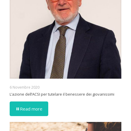
6 Novembre 2020
L’azione dell’ACSI per tutelare il benessere dei giovanissimi
Read more