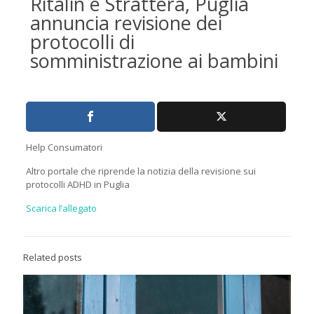
Ritalin e Strattera, Puglia
annuncia revisione dei
protocolli di
somministrazione ai bambini
Help Consumatori
Altro portale che riprende la notizia della revisione sui
protocolli ADHD in Puglia
Scarica l’allegato
Related posts