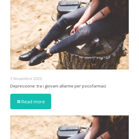
5 Novembre 2020
Depressione: tra i giovani allarme per psicofarmaci
Read more