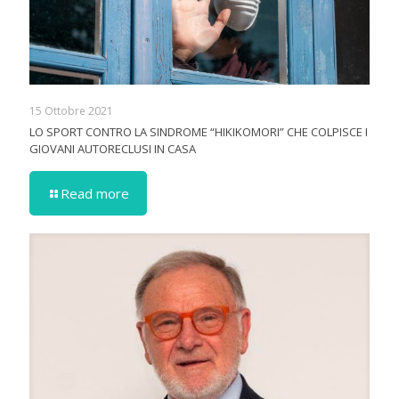
15 Ottobre 2021
LO SPORT CONTRO LA SINDROME “HIKIKOMORI” CHE COLPISCE I
GIOVANI AUTORECLUSI IN CASA
Read more