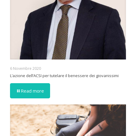
6 Novembre 2020
L’azione dell’ACSI per tutelare il benessere dei giovanissimi
Read more