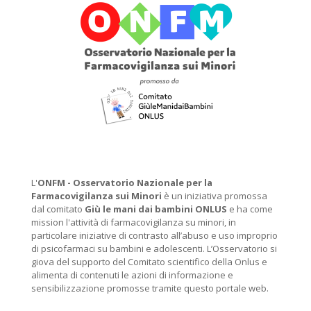
L'
ONFM -
Osservatorio Nazionale per la
Farmacovigilanza sui Minori
è un iniziativa promossa
dal comitato
Giù le mani dai bambini ONLUS
e ha come
mission l'attività di farmacovigilanza su minori, in
particolare iniziative di contrasto all’abuso e uso improprio
di psicofarmaci su bambini e adolescenti. L’Osservatorio si
giova del supporto del Comitato scientifico della Onlus e
alimenta di contenuti le azioni di informazione e
sensibilizzazione promosse tramite questo portale web.