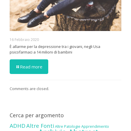
16 Febbraio 2020
È allarme per la depressione tra i giovani, negli Usa
psicofarmaci a 14 milioni di bambini
Read more
Comments are closed.
Cerca per argomento
ADHD
Altre Fonti
Altre Patologie
Apprendimento