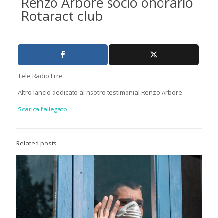
Renzo Arbore socio onorario
Rotaract club
Tele Radio Erre
Altro lancio dedicato al nsotro testimonial Renzo Arbore
Scarica l’allegato
Related posts