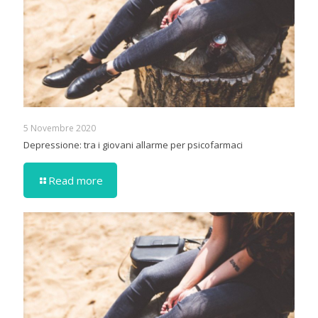
5 Novembre 2020
Depressione: tra i giovani allarme per psicofarmaci
Read more