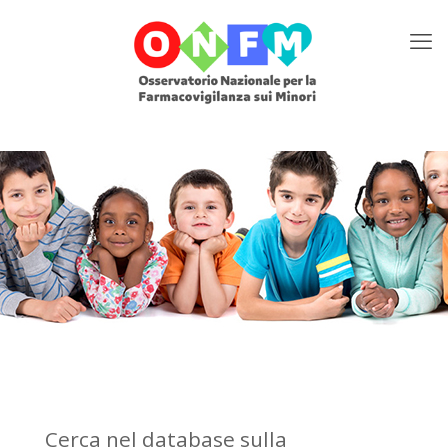
Cerca nel database sulla