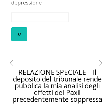
depressione
RELAZIONE SPECIALE – Il
deposito del tribunale rende
pubblica la mia analisi degli
effetti del Paxil
precedentemente soppressa