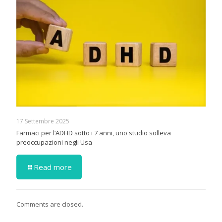
17 Settembre 2025
Farmaci per l’ADHD sotto i 7 anni, uno studio solleva
preoccupazioni negli Usa
Read more
Comments are closed.