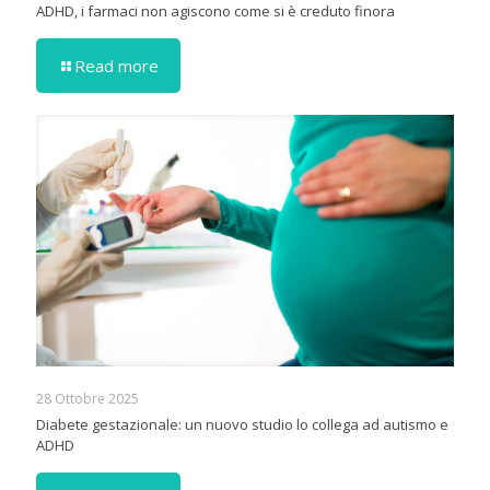
ADHD, i farmaci non agiscono come si è creduto finora
Read more
28 Ottobre 2025
Diabete gestazionale: un nuovo studio lo collega ad autismo e
ADHD