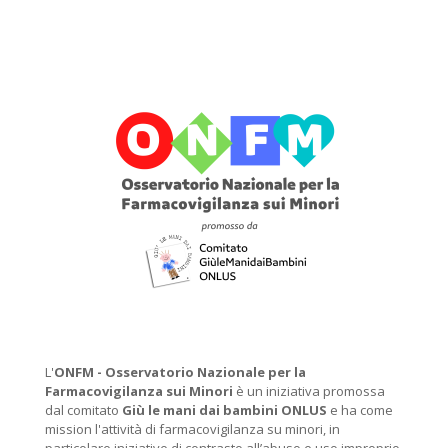
L'
ONFM -
Osservatorio Nazionale per la
Farmacovigilanza sui Minori
è un iniziativa promossa
dal comitato
Giù le mani dai bambini ONLUS
e ha come
mission l'attività di farmacovigilanza su minori, in