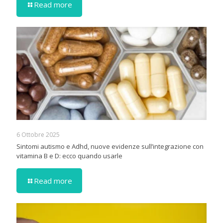
Read more
6 Ottobre 2025
Sintomi autismo e Adhd, nuove evidenze sull’integrazione con
vitamina B e D: ecco quando usarle
Read more