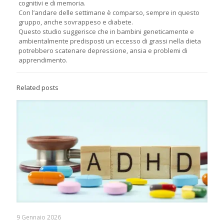
cognitivi e di memoria.
Con l’andare delle settimane è comparso, sempre in questo
gruppo, anche sovrappeso e diabete.
Questo studio suggerisce che in bambini geneticamente e
ambientalmente predisposti un eccesso di grassi nella dieta
potrebbero scatenare depressione, ansia e problemi di
apprendimento.
Related posts
9 Gennaio 2026