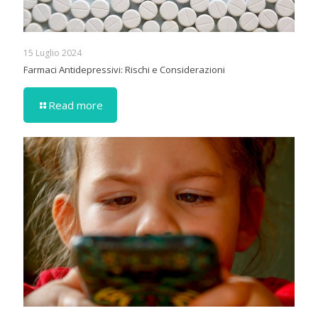
15 Luglio 2024
Farmaci Antidepressivi: Rischi e Considerazioni
Read more