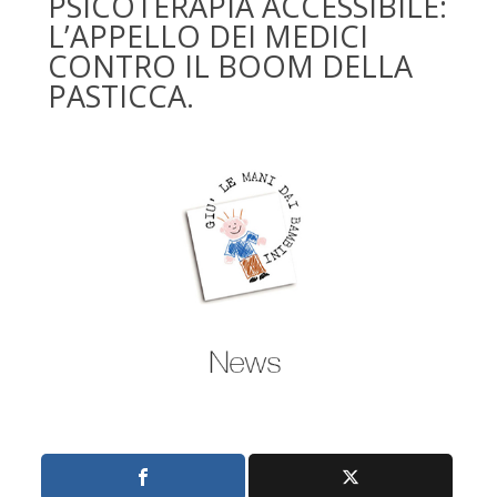
PSICOTERAPIA ACCESSIBILE:
L’APPELLO DEI MEDICI
CONTRO IL BOOM DELLA
PASTICCA.