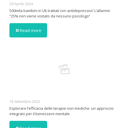
29 Aprile 2024
500mila bambini in Uk trattati con antidepressivi/ L’allarme:
“25% non viene visitato da nessuno psicologo”
Read more
18 Settembre 2023
Esplorare l’efficacia delle terapie non mediche: un approccio
integrato per il benessere mentale
Read more