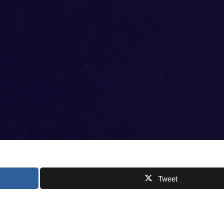
Tweet