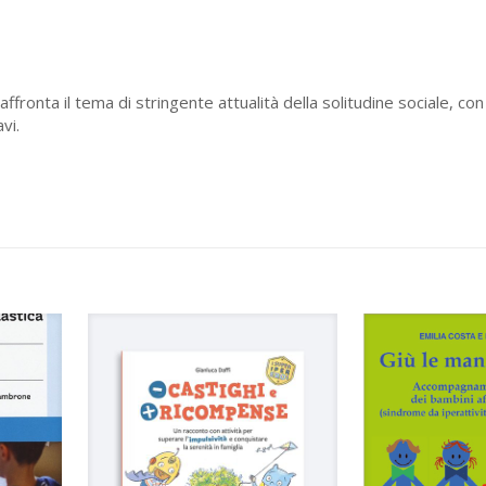
ffronta il tema di stringente attualità della solitudine sociale, con
vi.