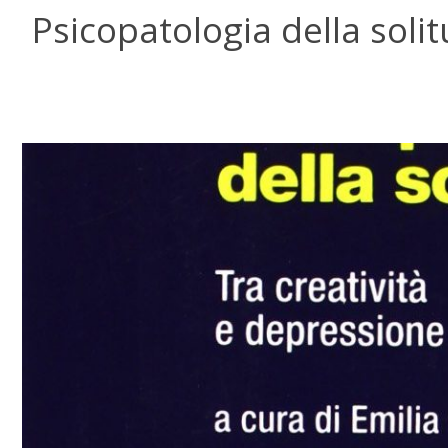
Psicopatologia della soli