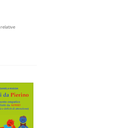
 relative