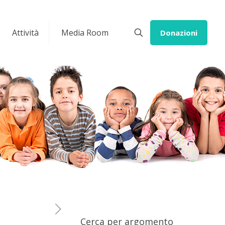
Attività
Media Room
Donazioni
Cerca per argomento