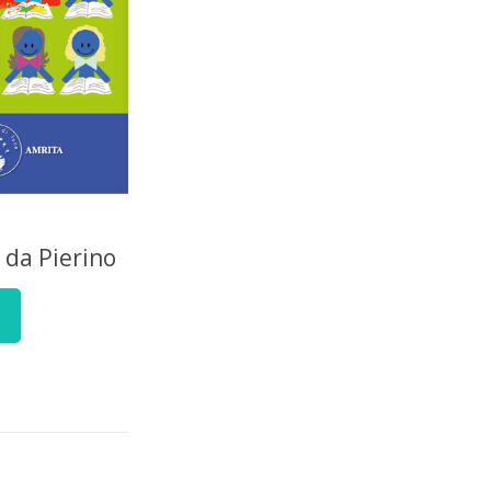
 da Pierino