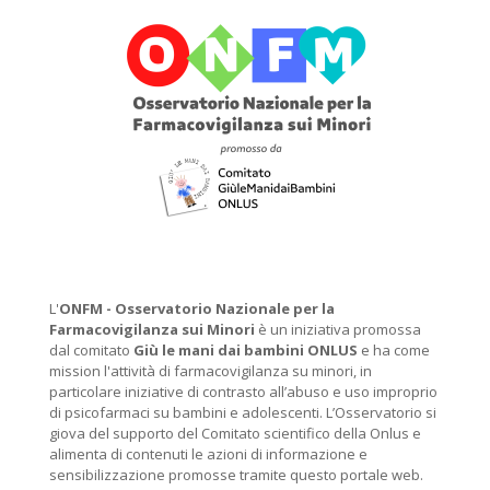
L'
ONFM -
Osservatorio Nazionale per la
Farmacovigilanza sui Minori
è un iniziativa promossa
dal comitato
Giù le mani dai bambini ONLUS
e ha come
mission l'attività di farmacovigilanza su minori, in
particolare iniziative di contrasto all’abuso e uso improprio
di psicofarmaci su bambini e adolescenti. L’Osservatorio si
giova del supporto del Comitato scientifico della Onlus e
alimenta di contenuti le azioni di informazione e
sensibilizzazione promosse tramite questo portale web.