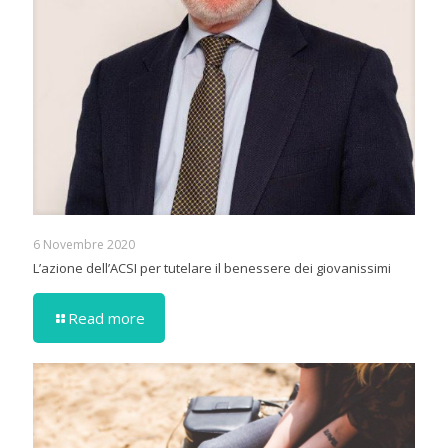
6 Novembre 2020
L’azione dell’ACSI per tutelare il benessere dei giovanissimi
Read more