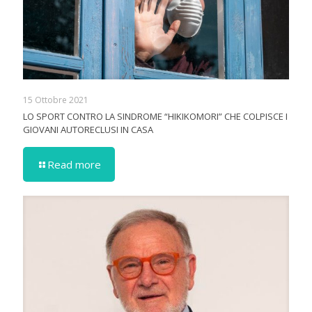
15 Ottobre 2021
LO SPORT CONTRO LA SINDROME “HIKIKOMORI” CHE COLPISCE I
GIOVANI AUTORECLUSI IN CASA
Read more