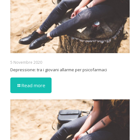
5 Novembre 2020
Depressione: tra i giovani allarme per psicofarmaci
Read more