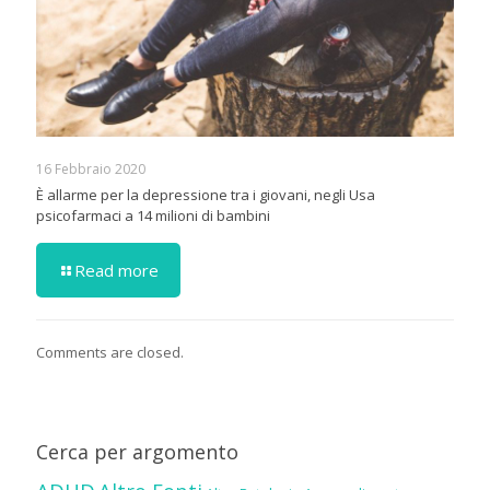
16 Febbraio 2020
È allarme per la depressione tra i giovani, negli Usa
psicofarmaci a 14 milioni di bambini
Read more
Comments are closed.
Cerca per argomento