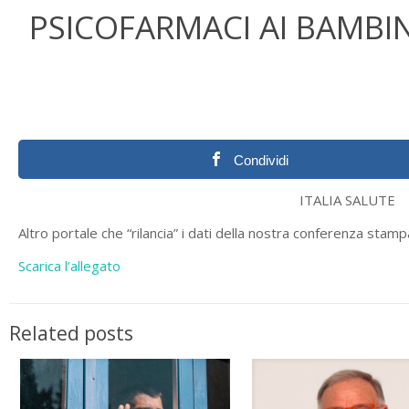
PSICOFARMACI AI BAMBIN
Condividi
ITALIA SALUTE
Altro portale che “rilancia” i dati della nostra conferenza stamp
Scarica l’allegato
Related posts