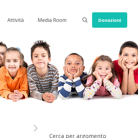
Attività
Media Room
Donazioni
Cerca per argomento