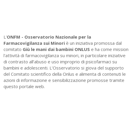
L'
ONFM -
Osservatorio Nazionale per la
Farmacovigilanza sui Minori
è un iniziativa promossa dal
comitato
Giù le mani dai bambini ONLUS
e ha come mission
l'attività di farmacovigilanza su minori, in particolare iniziative
di contrasto all’abuso e uso improprio di psicofarmaci su
bambini e adolescenti. L’Osservatorio si giova del supporto
del Comitato scientifico della Onlus e alimenta di contenuti le
azioni di informazione e sensibilizzazione promosse tramite
questo portale web.