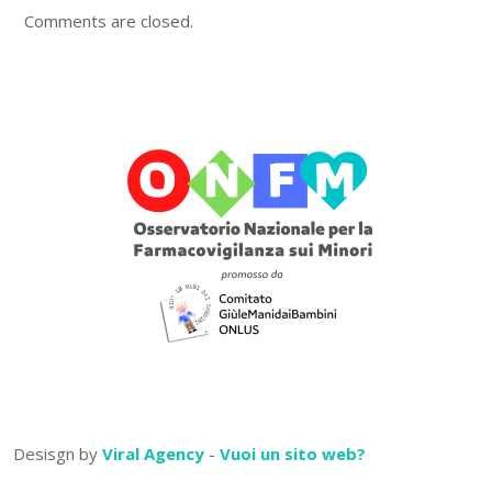
Comments are closed.
Desisgn by
Viral Agency
-
Vuoi un sito web?