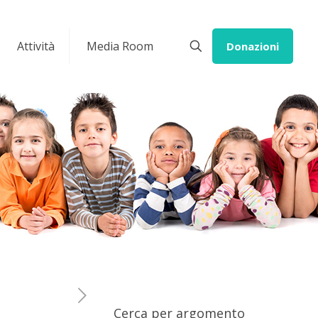
Attività
Media Room
Donazioni
Cerca per argomento