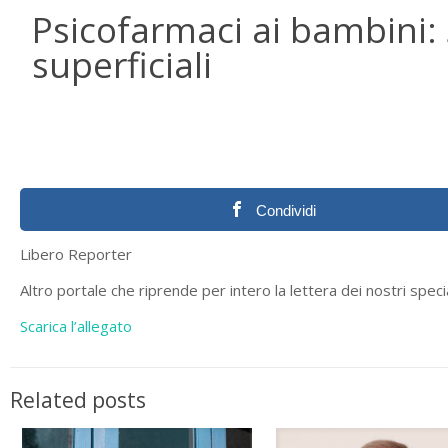
Psicofarmaci ai bambini: S
superficiali
Condividi
Libero Reporter
Altro portale che riprende per intero la lettera dei nostri specia
Scarica l’allegato
Related posts