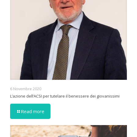
6 Novembre 2020
L’azione dell’ACSI per tutelare il benessere dei giovanissimi
Read more