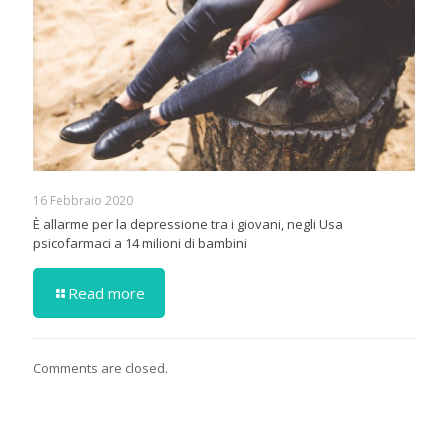
16 Febbraio 2020
È allarme per la depressione tra i giovani, negli Usa
psicofarmaci a 14 milioni di bambini
Read more
Comments are closed.