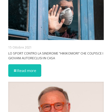
15 Ottobre 2021
LO SPORT CONTRO LA SINDROME “HIKIKOMORI” CHE COLPISCE I
GIOVANI AUTORECLUSI IN CASA
Read more