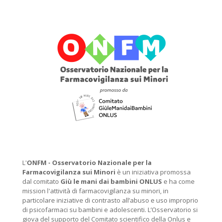
L'
ONFM -
Osservatorio Nazionale per la
Farmacovigilanza sui Minori
è un iniziativa promossa
dal comitato
Giù le mani dai bambini ONLUS
e ha come
mission l'attività di farmacovigilanza su minori, in
particolare iniziative di contrasto all’abuso e uso improprio
di psicofarmaci su bambini e adolescenti. L’Osservatorio si
giova del supporto del Comitato scientifico della Onlus e