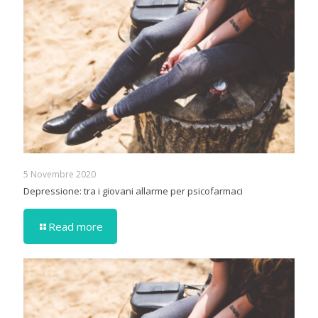
5 Novembre 2020
Depressione: tra i giovani allarme per psicofarmaci
Read more