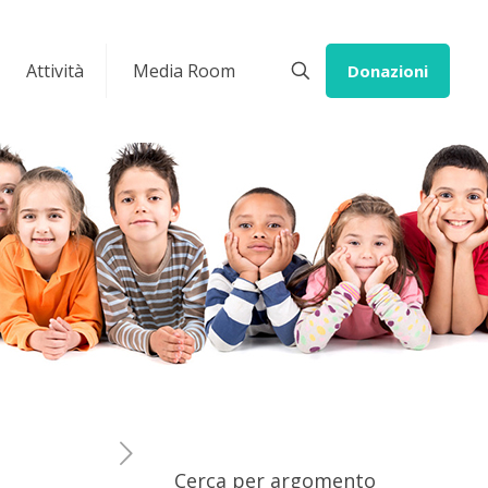
Attività
Media Room
Donazioni
Cerca per argomento