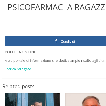
PSICOFARMACI A RAGAZZ
Condividi
POLITICA ON LINE
Altro portale di informazione che dedica ampio risalto agli ulti
Scarica l’allegato
Related posts