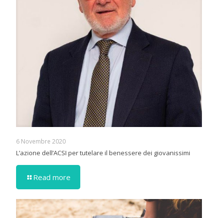
6 Novembre 2020
L’azione dell’ACSI per tutelare il benessere dei giovanissimi
Read more