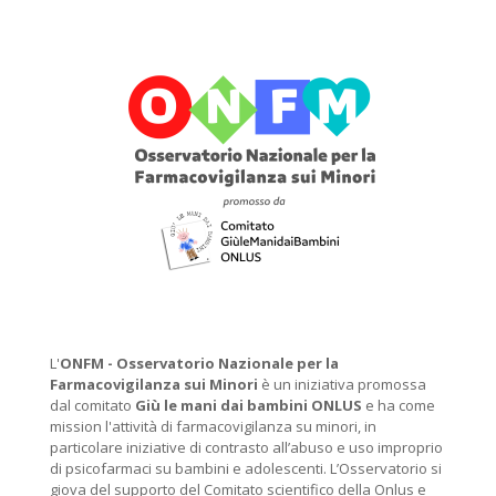
L'
ONFM -
Osservatorio Nazionale per la
Farmacovigilanza sui Minori
è un iniziativa promossa
dal comitato
Giù le mani dai bambini ONLUS
e ha come
mission l'attività di farmacovigilanza su minori, in
particolare iniziative di contrasto all’abuso e uso improprio
di psicofarmaci su bambini e adolescenti. L’Osservatorio si
giova del supporto del Comitato scientifico della Onlus e