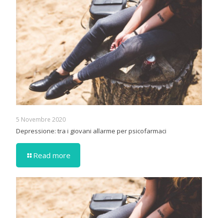
5 Novembre 2020
Depressione: tra i giovani allarme per psicofarmaci
Read more