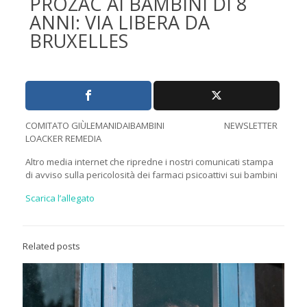
PROZAC AI BAMBINI DI 8
ANNI: VIA LIBERA DA
BRUXELLES
COMITATO GIÙLEMANIDAIBAMBINI NEWSLETTER
LOACKER REMEDIA
Altro media internet che ripredne i nostri comunicati stampa
di avviso sulla pericolosità dei farmaci psicoattivi sui bambini
Scarica l’allegato
Related posts