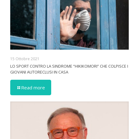
15 Ottobre 2021
LO SPORT CONTRO LA SINDROME “HIKIKOMORI” CHE COLPISCE I
GIOVANI AUTORECLUSI IN CASA
Read more