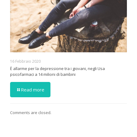
16 Febbraio 2020
È allarme per la depressione tra i giovani, negli Usa
psicofarmaci a 14 milioni di bambini
Read more
Comments are closed.