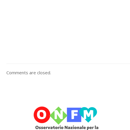
Comments are closed.