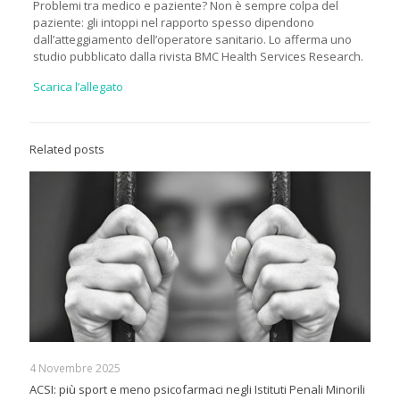
Problemi tra medico e paziente? Non è sempre colpa del
paziente: gli intoppi nel rapporto spesso dipendono
dall’atteggiamento dell’operatore sanitario. Lo afferma uno
studio pubblicato dalla rivista BMC Health Services Research.
Scarica l’allegato
Related posts
4 Novembre 2025
ACSI: più sport e meno psicofarmaci negli Istituti Penali Minorili