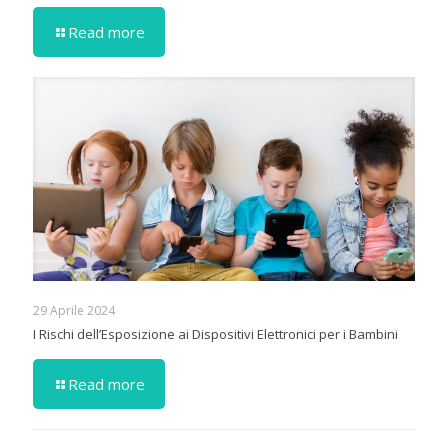
Read more
29 Aprile 2024
I Rischi dell’Esposizione ai Dispositivi Elettronici per i Bambini
Read more