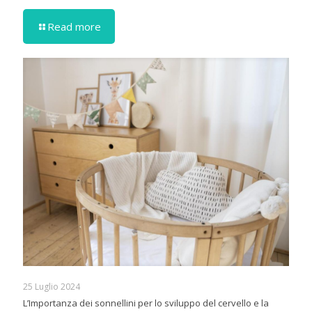
Read more
25 Luglio 2024
L’Importanza dei sonnellini per lo sviluppo del cervello e la