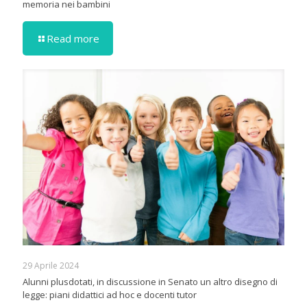
memoria nei bambini
Read more
29 Aprile 2024
Alunni plusdotati, in discussione in Senato un altro disegno di
legge: piani didattici ad hoc e docenti tutor