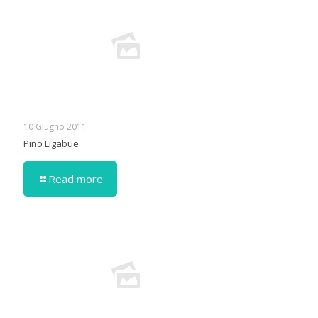
10 Giugno 2011
Pino Ligabue
Read more