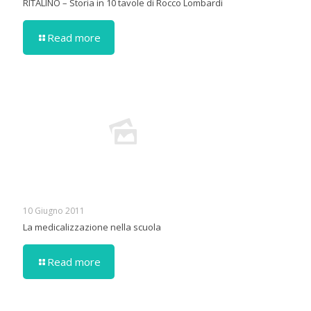
RITALINO – Storia in 10 tavole di Rocco Lombardi
Read more
10 Giugno 2011
La medicalizzazione nella scuola
Read more