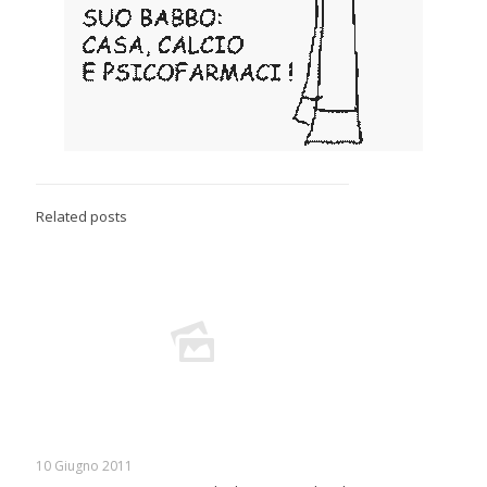
Related posts
10 Giugno 2011