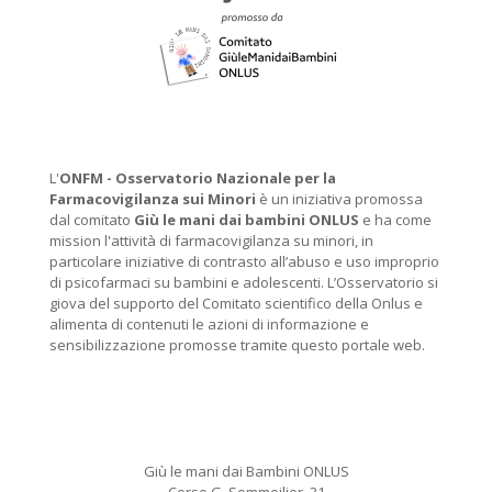
L'
ONFM -
Osservatorio Nazionale per la
Farmacovigilanza sui Minori
è un iniziativa promossa
dal comitato
Giù le mani dai bambini ONLUS
e ha come
mission l'attività di farmacovigilanza su minori, in
particolare iniziative di contrasto all’abuso e uso improprio
di psicofarmaci su bambini e adolescenti. L’Osservatorio si
giova del supporto del Comitato scientifico della Onlus e
alimenta di contenuti le azioni di informazione e
sensibilizzazione promosse tramite questo portale web.
Giù le mani dai Bambini ONLUS